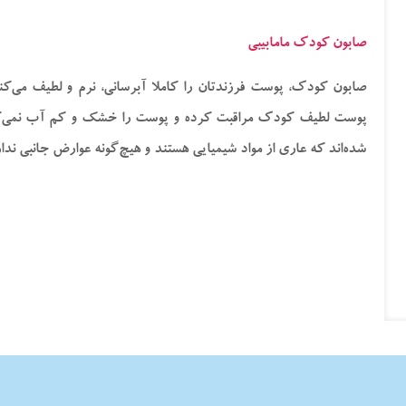
صابون کودک مامابیبی
صابون کودک، پوست فرزندتان را کاملا آبرسانی، نرم و لطیف می‌کند
پوست لطیف کودک مراقبت کرده و پوست را خشک و کم آب نمی‌کنند
شده‌اند که عاری از مواد شیمیایی هستند و هیچ‌گونه عوارض جانبی ندار