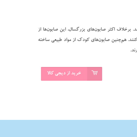
. برخلاف اکثر صابون‌های بزرگسال، این صابون‌ها از
. هم‌چنین صابون‌های کودک از مواد طبیعی ساخته
ند.
خرید از دیجی کالا