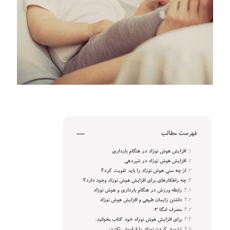
فهرست مطالب
افزایش هوش نوزاد در هنگام بارداری
افزایش هوش نوزاد در شیردهی
از چه سنی هوش نوزاد را باید تقویت کرد؟
چه راهکارهای برای افزایش هوش نوزاد وجود دارد؟
رابطه ورزش در هنگام بارداری و هوش نوزاد
داشتن زایمان طبیعی و افزایش هوش نوزاد
مصرف امگا ۳:
برای افزایش هوش نوزاد خود کتاب بخوانید:
تشویق کردن نوزاد را فراموش نکنید: