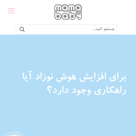
برای افزایش هوش نوزاد آیا
راهکاری وجود دارد؟