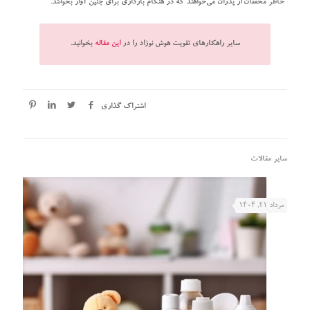
خاطر محققان از پدران می‌خواهند که در هنگام بارداری برای جنین آواز بخوانند.
سایر راهکارهای تقویت هوش نوزاد را در
این مقاله
بخوانید.
اشتراک گذاری
سایر مقالات
مرداد ۲۱, ۱۴۰۴