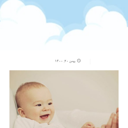
بهمن ۲۰, ۱۴۰۰