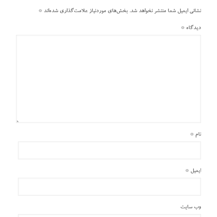
نشانی ایمیل شما منتشر نخواهد شد.
بخش‌های موردنیاز علامت‌گذاری شده‌اند
*
دیدگاه
*
نام
*
ایمیل
*
وب‌ سایت