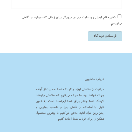
ذخیره نام، ایمیل و وبسایت من در مرورگر برای زمانی که دوباره دیدگاهی
می‌نویسم.
درباره مامابیبی
مراقبت از سلامتی نوزاد و کودک شما، حمایت از آینده
جهان خواهد بود. ما درک می‌کنیم که سلامتی و لبخند
کودک شما چقدر برای شما ارزشمند است. به همین
دلیل با استفاده از دانش روز و انتخاب بهترین و
ایمن‌ترین مواد اولیه، تلاش می‌کنیم تا بهترین محصول
ممکن را برای فرزند شما آماده کنیم.