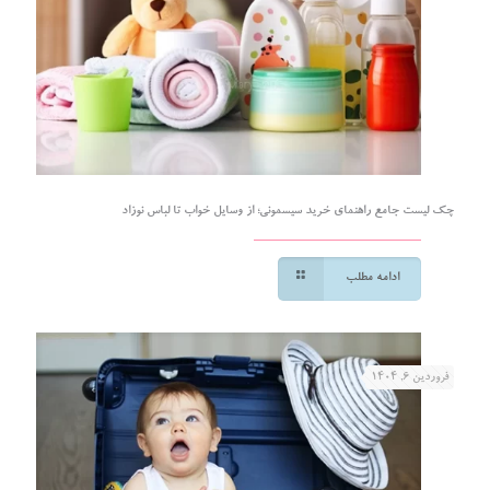
چک لیست جامع راهنمای خرید سیسمونی؛ از وسایل خواب تا لباس نوزاد
ادامه مطلب
فروردین ۶, ۱۴۰۴