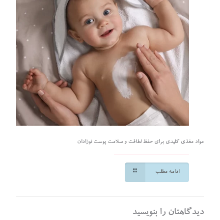
مواد مغذی کلیدی برای حفظ لطافت و سلامت پوست نوزادان
ادامه مطلب
دیدگاهتان را بنویسید