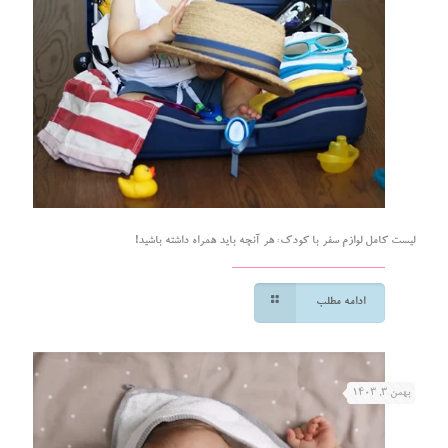
لیست کامل لوازم سفر با کودک: هر آنچه باید همراه داشته باشید!
ادامه مطلب
بهمن ۳, ۱۴۰۳