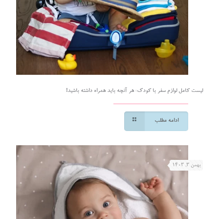
لیست کامل لوازم سفر با کودک: هر آنچه باید همراه داشته باشید!
ادامه مطلب
بهمن ۳, ۱۴۰۳