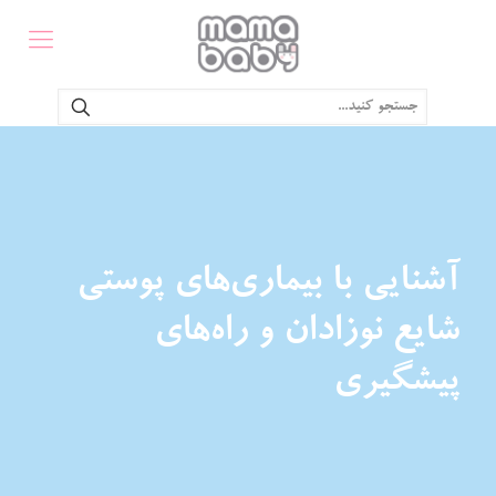
آشنایی با بیماری‌های پوستی
شایع نوزادان و راه‌های
پیشگیری