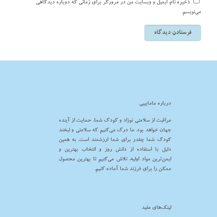
ذخیره نام، ایمیل و وبسایت من در مرورگر برای زمانی که دوباره دیدگاهی
می‌نویسم.
درباره مامابیبی
مراقبت از سلامتی نوزاد و کودک شما، حمایت از آینده
جهان خواهد بود. ما درک می‌کنیم که سلامتی و لبخند
کودک شما چقدر برای شما ارزشمند است. به همین
دلیل با استفاده از دانش روز و انتخاب بهترین و
ایمن‌ترین مواد اولیه، تلاش می‌کنیم تا بهترین محصول
ممکن را برای فرزند شما آماده کنیم.
لینک‌های مفید