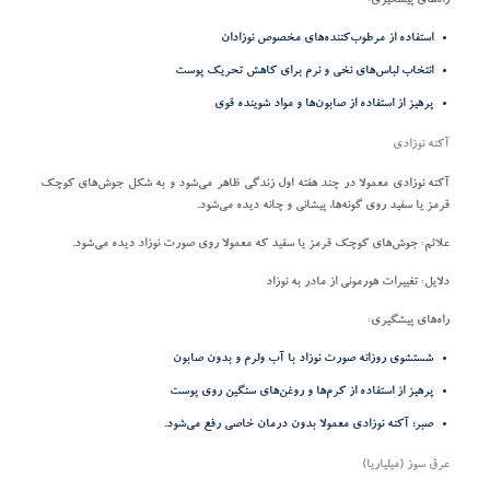
راه‌های پیشگیری:
استفاده از مرطوب‌کننده‌های مخصوص نوزادان
انتخاب لباس‌های نخی و نرم برای کاهش تحریک پوست
پرهیز از استفاده از صابون‌ها و مواد شوینده قوی
آکنه نوزادی
آکنه نوزادی معمولا در چند هفته اول زندگی ظاهر می‌شود و به شکل جوش‌های کوچک
قرمز یا سفید روی گونه‌ها، پیشانی و چانه دیده می‌شود.
علائم:
جوش‌های کوچک قرمز یا سفید که معمولا روی صورت نوزاد دیده می‌شود.
دلایل:
تغییرات هورمونی از مادر به نوزاد
راه‌های پیشگیری:
شستشوی روزانه صورت نوزاد با آب ولرم و بدون صابون
پرهیز از استفاده از کرم‌ها و روغن‌های سنگین روی پوست
صبر؛ آکنه نوزادی معمولا بدون درمان خاصی رفع می‌شود.
عرق سوز (میلیاریا)