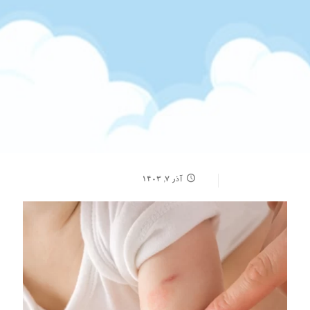
آذر ۷, ۱۴۰۳