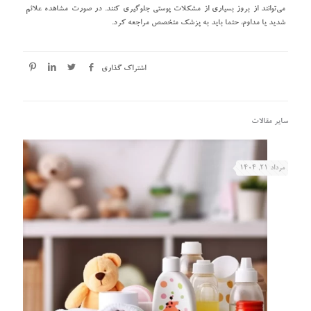
می‌توانند از بروز بسیاری از مشکلات پوستی جلوگیری کنند. در صورت مشاهده علائم
شدید یا مداوم، حتما باید به پزشک متخصص مراجعه کرد.
اشتراک گذاری
سایر مقالات
مرداد ۲۱, ۱۴۰۴