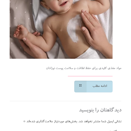
مواد مغذی کلیدی برای حفظ لطافت و سلامت پوست نوزادان
ادامه مطلب
دیدگاهتان را بنویسید
نشانی ایمیل شما منتشر نخواهد شد.
بخش‌های موردنیاز علامت‌گذاری شده‌اند
*