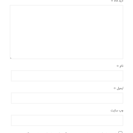
دیدگاه
*
نام
*
ایمیل
*
وب‌ سایت