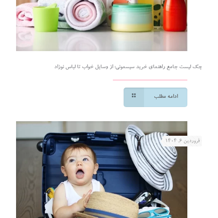
چک لیست جامع راهنمای خرید سیسمونی؛ از وسایل خواب تا لباس نوزاد
ادامه مطلب
فروردین ۶, ۱۴۰۴