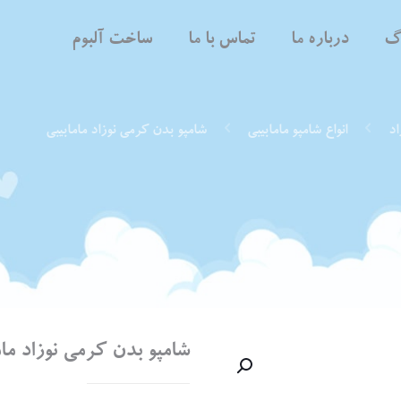
اگ
درباره ما
تماس با ما
ساخت آلبوم
اد
انواع شامپو مامابیبی
شامپو بدن کرمی نوزاد مامابیبی
شامپو بدن کرمی نوزاد مام