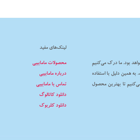
لینک‌های مفید
اهد بود. ما درک می‌کنیم
محصولات مامابیبی
ه همین دلیل با استفاده
درباره مامابیبی
می‌کنیم تا بهترین محصول
تماس با مامابیبی
دانلود کاتالوگ
دانلود کلربوک