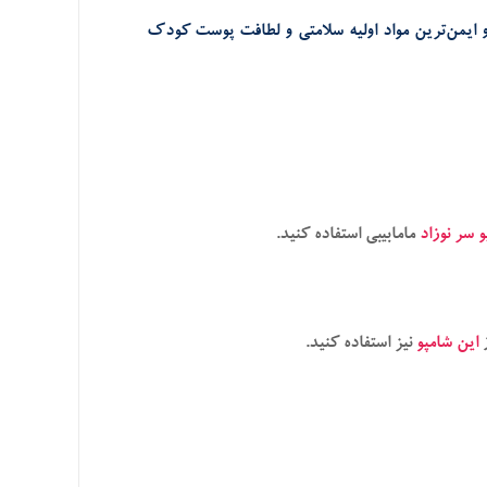
 و ایمن‌ترین مواد اولیه سلامتی و لطافت پوست کودک
 سر نوزاد
مامابیبی استفاده کنید.
ز
این شامپو
نیز استفاده کنید.