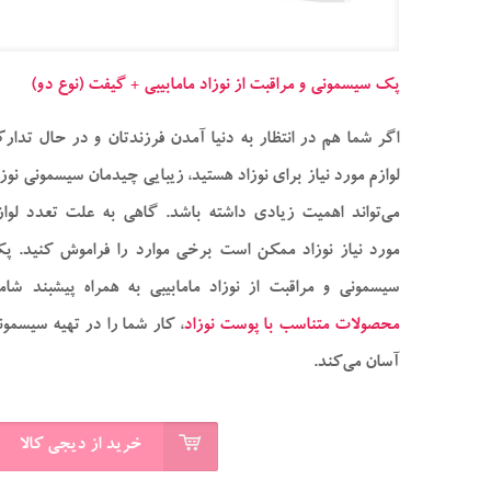
پک سیسمونی و مراقبت از نوزاد مامابیبی + گیفت (نوع دو)
اگر شما هم در انتظار به دنیا آمدن فرزندتان و در حال تدار
لوازم مورد نیاز برای نوزاد هستید، زیبایی چیدمان سیسمونی نوزا
می‌تواند اهمیت زیادی داشته باشد. گاهی به علت تعدد لواز
مورد نیاز نوزاد ممکن است برخی موارد را فراموش کنید. پ
سیسمونی و مراقبت از نوزاد مامابیبی به همراه پیشبند شام
محصولات متناسب با پوست نوزاد
، کار شما را در تهیه سیسمون
آسان می‌کند.
خرید از دیجی کالا