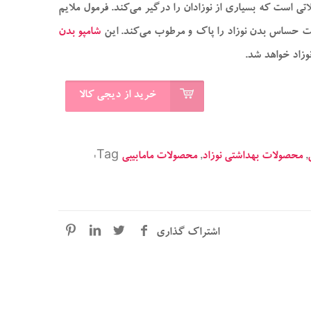
 است که بسیاری از نوزادان را درگیر می‌کند. فرمول ملایم
وست حساس بدن نوزاد را پاک و مرطوب می‌کند. این
شامپو بدن
وزاد خواهد شد.
خرید از دیجی کالا
,
محصولات بهداشتی نوزاد
,
محصولات مامابیبی
Tag:
اشتراک گذاری