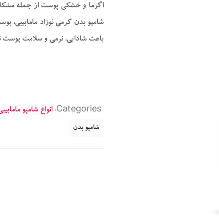
اگزما و خشکی پوست از جمله مشکلاتی
شامپو بدن کرمی نوزاد مامابیبی، پ
باعث شادابی، نرمی و سلامت پوست ن
Categories:
انواع شامپو مامابیبی
شامپو بدن