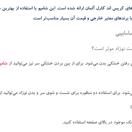
های کریس اند کارل آلمان ارائه شده است. این شامپو با استفاده از بهترین
با برندهای معتبر خارجی و قیمت آن بسیار مناسب‌تر است.
امابیبی
ت نوزاد موثر است؟
 رفتن خشکی بدن می‌شود. برای از بین بردن خشکی سر نیز می‌توانید از
شامپو
ود. برای استفاده دو منظوره برای شست و شوی سر و بدن نوزاد می‌توانید ا
ینک موجود در بالای صفحه استفاده کنید.