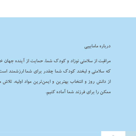
درباره مامابیبی
مراقبت از سلامتی نوزاد و کودک شما، حمایت از آینده جهان خو
که سلامتی و لبخند کودک شما چقدر برای شما ارزشمند است. ب
از دانش روز و انتخاب بهترین و ایمن‌ترین مواد اولیه، تلاش 
ممکن را برای فرزند شما آماده کنیم.