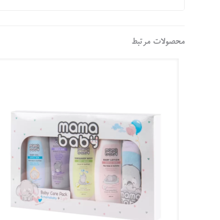
محصولات مرتبط