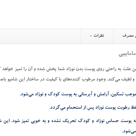
 مصرف
نظرات
0
امابیبی
ین علت به راحتی روی پوست بدن نوزاد شما پخش شده و آن را تمیز خواهد ک
م و لطیف می‌کند. وجود مرطوب کننده‌های با کیفیت در ساختار این شامپو با
وجب تسکین، آرامش و آبرسانی به پوست کودک و نوزاد می‌شود.
فظ رطوبت پوست نوزاد پس از استحمام می‌گردد.
ی‌شود.