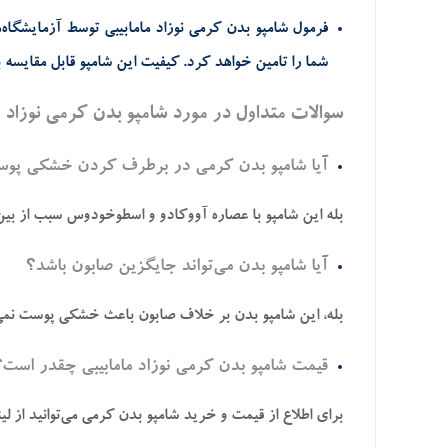
فرمول شامپو بدن کرمی نوزاد مامابیبی توسط آزمایشگاه‌
شما را تامین خواهد کرد. کیفیت این شامپو قابل مقایسه 
سوالات متداول در مورد شامپو بدن کرمی نوزاد م
آیا شامپو بدن کرمی در برطرف کردن خشکی پوس
بله این شامپو با عصاره آووکادو و اسطوخودوس سبب از بین
آیا شامپو بدن می‌تواند جایگزین صابون باشد؟
بله، این شامپو بدن بر خلاف صابون باعث خشکی پوست نمی‌ش
قیمت شامپو بدن کرمی نوزاد مامابیبی چقدر است؟
برای اطلاع از قیمت و خرید شامپو بدن کرمی می‌توانید از ل