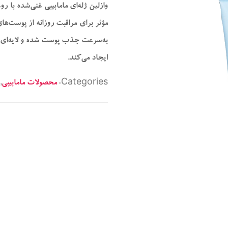
وازلین ژله‌ای مامابیبی غنی‌شده با رو
مؤثر برای مراقبت روزانه از پوست
به‌سرعت جذب پوست شده و لایه‌ای 
ایجاد می‌کند.
Categories:
محصولات مامابیبی
,