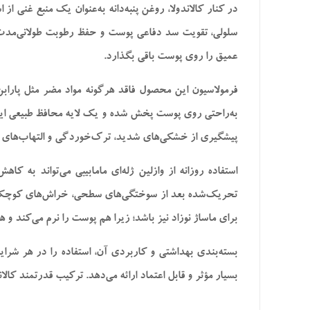
سلولی، تقویت سد دفاعی پوست و حفظ رطوبت طولانی‌مدت
عمیق را روی پوست باقی بگذارد.
فرمولاسیون این محصول فاقد هرگونه مواد مضر مثل پارا
به‌راحتی روی پوست پخش شده و یک لایه محافظ طبیعی ایجا
پیشگیری از خشکی‌های شدید، ترک‌خوردگی و التهاب‌های
استفاده روزانه از وازلین ژله‌ای مامابیبی می‌تواند به
تحریک‌شده بعد از سوختگی‌های سطحی، خراش‌های کوچک و پ
برای ماساژ نوزاد نیز باشد؛ زیرا هم پوست را نرم می‌کند و
بسته‌بندی بهداشتی و کاربردی آن، استفاده را در هر شر
بسیار مؤثر و قابل اعتماد ارائه می‌دهد. ترکیب قدرتمند کالا