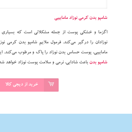
شامپو بدن کرمی نوزاد مامابیبی
اگزما و خشکی پوست از جمله مشکلاتی است که بسیاری ا
نوزادان را درگیر می‌کند. فرمول ملایم شامپو بدن کرمی نوزا
مامابیبی، پوست حساس بدن نوزاد را پاک و مرطوب می‌کند. ای
شامپو بدن
باعث شادابی، نرمی و سلامت پوست نوزاد خواهد شد
خرید از دیجی کالا