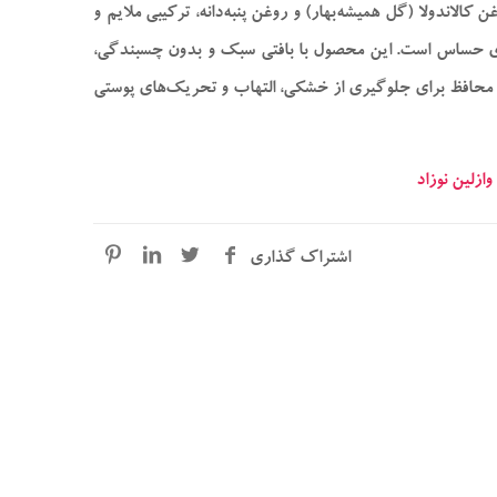
غن کالاندولا (گل همیشه‌بهار) و روغن پنبه‌دانه، ترکیبی ملایم و
‌های حساس است. این محصول با بافتی سبک و بدون چسبندگی،
محافظ برای جلوگیری از خشکی، التهاب و تحریک‌های پوستی
وازلین نوزاد
اشتراک گذاری