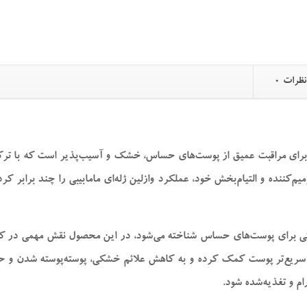
نظرات
0
ای مراقبت عمیق از پوست‌های حساس، خشک و آسیب‌پذیر است که با ترکیبی بی
کننده و التیام‌بخش خود، عملکرد وازلین ژله‌ای مامابیبی را چند برابر کرده
راقبتی برای پوست‌های حساس شناخته می‌شود، در این محصول نقش مهمی در 
 سریع‌تر پوست کمک کرده و به کاهش علائم خشکی، پوسته‌پوسته شدن و ح
ام و تغذیه‌شده شود.