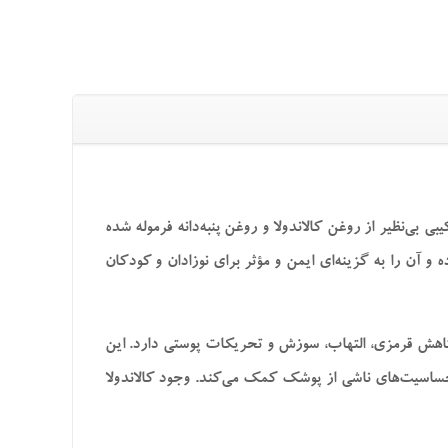
‌نظیر از روغن کالاندولا و روغن پنبه‌دانه فرموله شده
 و آن را به گزینه‌ای ایمن و مؤثر برای نوزادان و کودکان
کاهش قرمزی، التهاب، سوزش و تحریکات پوستی دارد. این
ساسیت‌های ناشی از پوشک کمک می‌کند. وجود کالاندولا