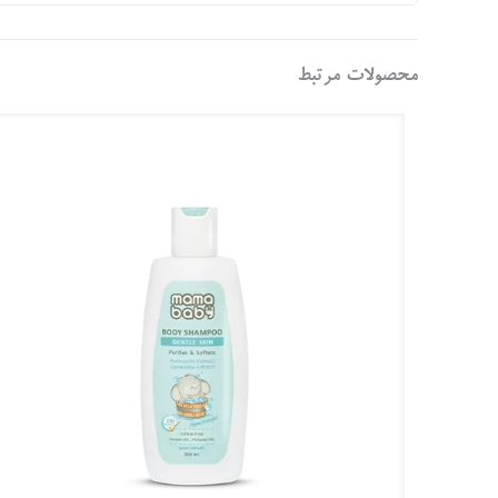
محصولات مرتبط