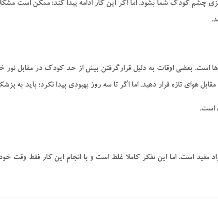
ی چشم کودک شما بشود. اما اگر این کار ادامه پیدا کند؛ ممکن است مشکلات
د.
‌ها است. بعضی اوقات به دلیل قرارگرفتن بیش از حد کودک در مقابل نور 
ابل هوای تازه قرار دهید. اما اگر تا سه روز بهبودی پیدا نکرد؛ باید به پزش
 است.