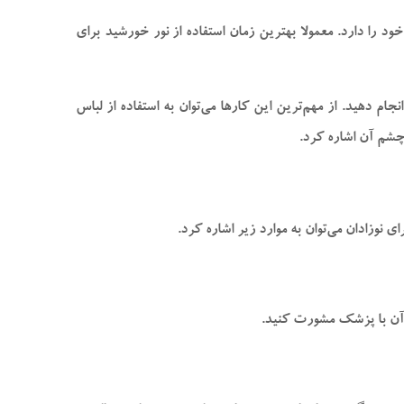
د را دارد. معمولا بهترین زمان استفاده از نور خورشید برای
ام دهید. از مهم‌ترین این کارها می‌توان به استفاده از لباس
چشم آن اشاره کرد.
نوزادان می‌توان به موارد زیر اشاره کرد.
 آن با پزشک مشورت کنید.