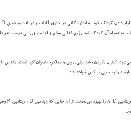
از 
 باید به همراه آن کودک شما رژیم غذایی سالم و فعالیت ورزشی درست هم دا
‌شود؛ کنترل نکردن رشد بیلی‌روبین و عملکرد نامیزان کبد است. والدین باید 
ارضه را به‌ خوبی تسکین خواهد داد.
همان‌ طور که
د.