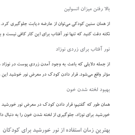
بالا رفتن میزان انسولین
نکته دقت کنید که تنها نور آفتاب برای این کار کافی نیست و
نور آفتاب برای زردی نوزاد
از جمله دلایلی که باعث به‌ وجود آمدن زردی پوست در نوزاد می
مؤثر واقع می‌شود. قرار دادن کودک در معرض نور خوشید این ع
بهبود لخته شدن خون
خورشید برای نوزاد، جلوگیری از لخته شدن خون را به دنبال دار
بهترین زمان استفاده از نور خورشید برای کودکان