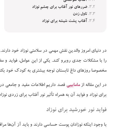
آفتاب‌ سوختگی
ضررهای نور آفتاب برای چشم نوزاد
تاول زدن
آفتاب پشت شیشه برای نوزاد
در دنیای امروز والدین نقش مهمی در سلامتی نوزاد خود دارند. آ
را با مشکلات جدی روبرو کند. یکی از این عوامل، فواید و م
مخصوصا روزهای داغ تابستان توجه بیشتری به کودک خود بکنن
در این مقاله از
مامابیبی
قصد داریم اطلاعات مفید و جامعی دربار
برای نوزاد و فواید آن به همراه تأثیر نور آفتاب برای زردی نوزاد
فواید نور خورشید برای نوزاد
با وجود اینکه نوزادان پوست حساسی دارند و باید آز آن‌ها مرا