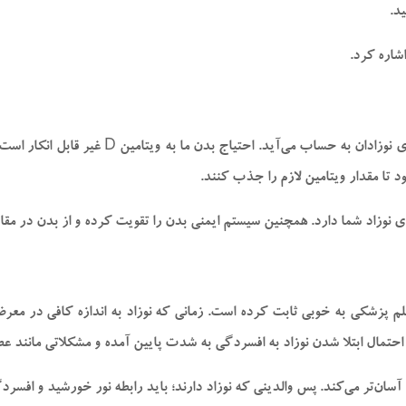
د.
اشاره کرد.
ود تا مقدار ویتامین لازم را جذب کنند.
ی نوزاد شما دارد. همچنین سیستم ایمنی بدن را تقویت کرده و از بدن در مقاب
م پزشکی به‌ خوبی ثابت کرده است. زمانی که نوزاد به‌ اندازه کافی در مع
 احتمال ابتلا شدن نوزاد به افسردگی به‌ شدت پایین آمده و مشکلاتی مانند ع
ان‌تر می‌کند. پس والدینی که نوزاد دارند؛ باید رابطه نور خورشید و افسرد