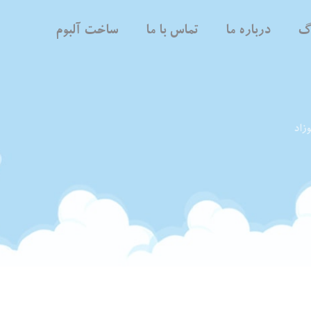
اگ
درباره ما
تماس با ما
ساخت آلبوم
زاد