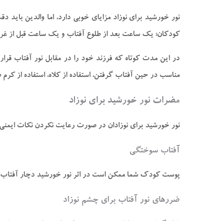
نور خورشید برای نوزاد مزایای خوبی دارد، اما والدین باید د
کودکان؛ یک ساعت بعد از طلوع آفتاب و یک ساعت قبل از غرو
در این مدت کوتاه که فرزند خود را در مقابل نور آفتاب قرار د
مناسب در حین آفتاب گرفتن، استفاده از کلاه، استفاده از ک
مضرات نور خورشید برای نوزاد
نور خورشید برای نوزادان در صورت رعایت‌ نکردن نکات ایمنی، م
آفتاب‌ سوختگی
پوست کودک شما ممکن است در اثر نور خورشید دچار آفتاب‌ س
ضررهای نور آفتاب برای چشم نوزاد