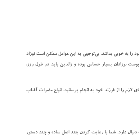
د را به‌ خوبی بدانند. بی‌توجهی به این عوامل ممکن است نوزاد
پوست نوزادان بسیار حساس بوده و والدین باید در طول روز،
 لازم را از فرزند خود به انجام برسانید. انواع مضرات آفتاب
به دنبال دارد. شما با رعایت کردن چند اصل ساده و چند دستور