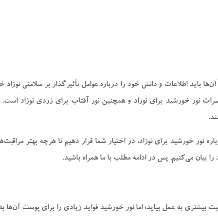
ن‌ها باید اطلاعات و دانش خود را درباره عوامل تأثیرگذار بر سلامتی نوزاد خو
ضرات نور خورشید برای نوزاد و همچنین نور آفتاب برای زردی نوزاد است. 
د.
ه نور خورشید برای نوزاد، در اختیار شما قرار دهیم تا هرچه بهتر مراقبت‌های
 را بیان می‌کنیم. پس در ادامه مطلب با ما همراه باشید.
قبت بیشتری به عمل بیاید؛ اما نور خورشید فواید زیادی را برای پوست آن‌ها 