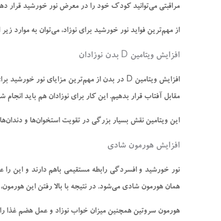
مراقبتی می‌توانید کودک خود را در معرض نور خورشید قرار دهی
از مهم‌ترین فواید نور خورشید برای نوزاد، می‌توان به موارد زیر 
افزایش ویتامین D بدن نوزادان
مقابل آفتاب قرار بدهیم. این کار برای نوزادان هم باید انجام ش
این ویتامین نقش بسیار بزرگی در تقویت استخوان‌ها و دندان‌ها
افزایش هورمون شادی
نور خورشید و افسردگی رابطه مستقیمی باهم دارند و این را عل
همان هورمون شادی می‌شود. در نتیجه با بالا رفتن این هورمون،
هورمون سروتین همچنین میزان خواب نوزاد و عمل هضم غذا را آس