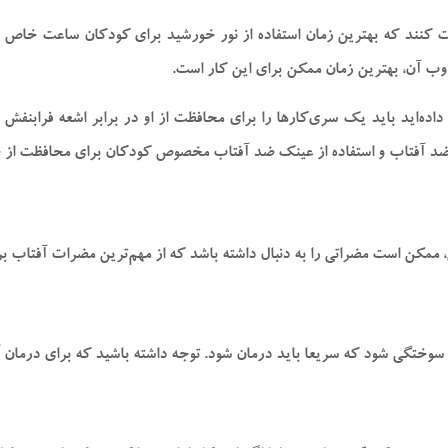
قت کنند که بهترین زمان استفاده از نور خورشید برای کودکان ساعت خاص خو
ب آن، بهترین زمان ممکن برای این کار است.
اده‌اید باید یک سری‌کارها را برای محافظت از او در برابر اشعه فرابنفش انج
رم ضد آفتاب و استفاده از عینک ضد آفتاب مخصوص کودکان برای محافظت از 
مکن است مضراتی را به دنبال داشته باشد که از مهم‌ترین مضرات آفتاب برای 
وختگی شود که سریعا باید درمان شود. توجه داشته باشید که برای درمان