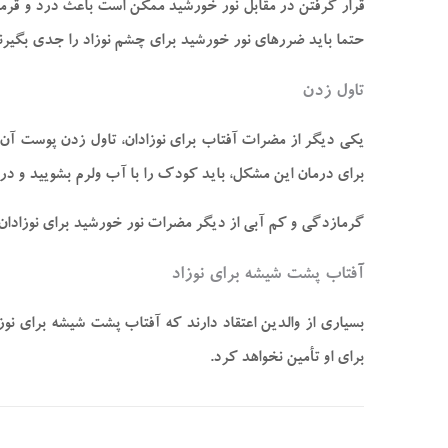
قرار گرفتن در مقابل نور خورشید ممکن است باعث درد و قرمز
حتما باید ضررهای نور خورشید برای چشم نوزاد را جدی بگیرن
تاول زدن
یکی دیگر از مضرات آفتاب برای نوزادان، تاول زدن پوست آن
برای درمان این مشکل، باید کودک را با آب ولرم بشویید و در مق
گرمازدگی و کم‌ آبی از دیگر مضرات نور خورشید برای نوزادان
آفتاب پشت شیشه برای نوزاد
برای او تأمین نخواهد کرد.