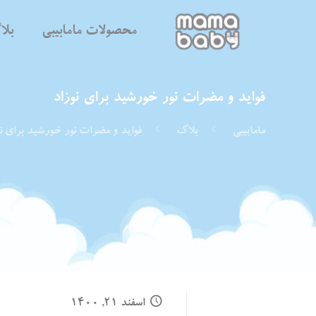
محصولات مامابیبی
بل
فواید و مضرات نور خورشید برای نوزاد
مامابیبی
بلاگ
فواید و مضرات نور خورشید برای نو
اسفند ۲۱, ۱۴۰۰