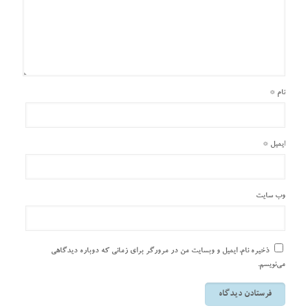
نام
*
ایمیل
*
وب‌ سایت
ذخیره نام، ایمیل و وبسایت من در مرورگر برای زمانی که دوباره دیدگاهی
می‌نویسم.