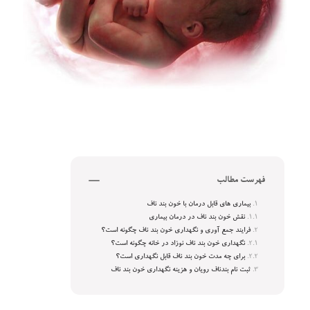
فهرست مطالب
بیماری های قابل درمان با خون بند ناف
نقش خون بند ناف در درمان بیماری
فرایند جمع آوری و نگهداری خون بند ناف چگونه است؟
نگهداری خون بند ناف نوزاد در خانه چگونه است؟
برای چه مدت خون بند ناف قابل نگهداری است؟
ثبت نام بندناف رویان و هزینه نگهداری خون بند ناف