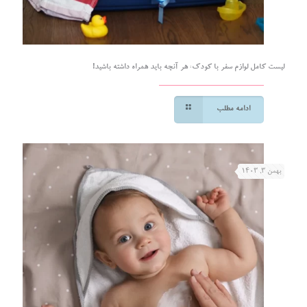
لیست کامل لوازم سفر با کودک: هر آنچه باید همراه داشته باشید!
ادامه مطلب
بهمن ۳, ۱۴۰۳