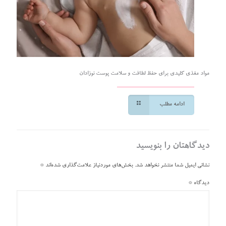
مواد مغذی کلیدی برای حفظ لطافت و سلامت پوست نوزادان
ادامه مطلب
دیدگاهتان را بنویسید
نشانی ایمیل شما منتشر نخواهد شد.
بخش‌های موردنیاز علامت‌گذاری شده‌اند
*
دیدگاه
*