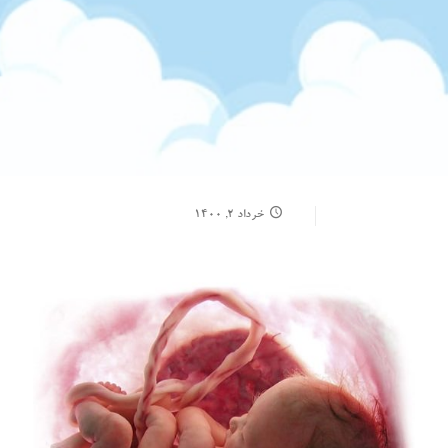
خرداد ۲, ۱۴۰۰