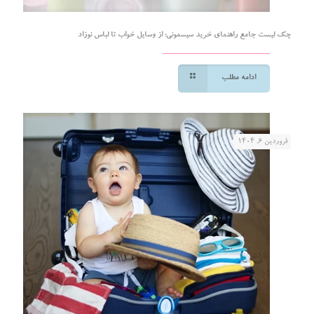
چک لیست جامع راهنمای خرید سیسمونی؛ از وسایل خواب تا لباس نوزاد
ادامه مطلب
فروردین ۶, ۱۴۰۴