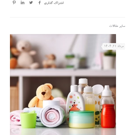
اشتراک گذاری
سایر مقالات
مرداد ۲۱, ۱۴۰۴