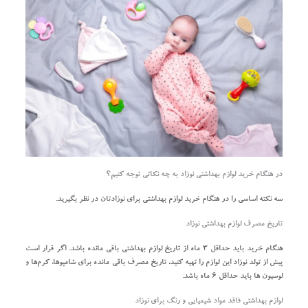
در هنگام خرید لوازم بهداشتی نوزاد به چه نکاتی توجه کنیم؟
سه نکته اساسی را در هنگام خرید لوازم بهداشتی برای نوزادتان در نظر بگیرید.
تاریخ مصرف لوازم بهداشتی نوزاد
هنگام خرید باید حداقل ۳ ماه از تاریخ لوازم بهداشتی باقی مانده باشد. اگر قرار است
پیش از تولد نوزاد این لوازم را تهیه کنید، تاریخ مصرف باقی مانده برای شامپوها، کرم‌ها و
لوسیون ها باید حداقل ۶ ماه باشد.
لوازم بهداشتی فاقد مواد شیمیایی و رنگ برای نوزاد