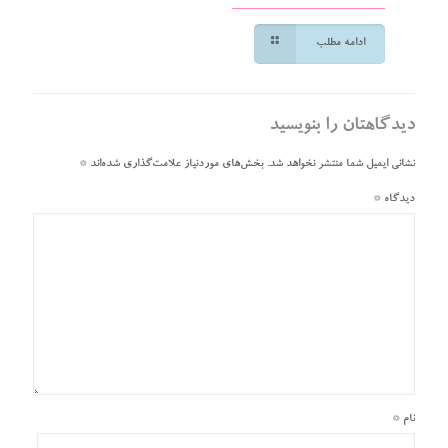
ادامه مطلب
دیدگاهتان را بنویسید
نشانی ایمیل شما منتشر نخواهد شد.
بخش‌های موردنیاز علامت‌گذاری شده‌اند
*
دیدگاه
*
نام
*