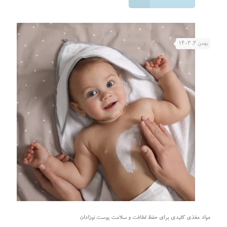
بهمن ۳, ۱۴۰۳
مواد مغذی کلیدی برای حفظ لطافت و سلامت پوست نوزادان