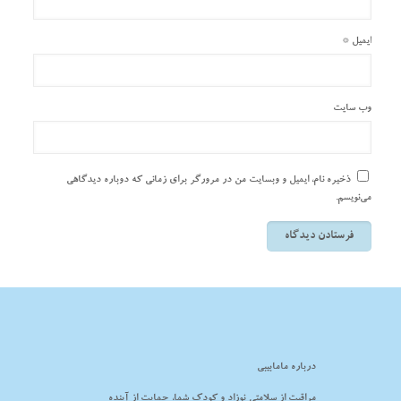
ایمیل
*
وب‌ سایت
ذخیره نام، ایمیل و وبسایت من در مرورگر برای زمانی که دوباره دیدگاهی
می‌نویسم.
درباره مامابیبی
مراقبت از سلامتی نوزاد و کودک شما، حمایت از آینده