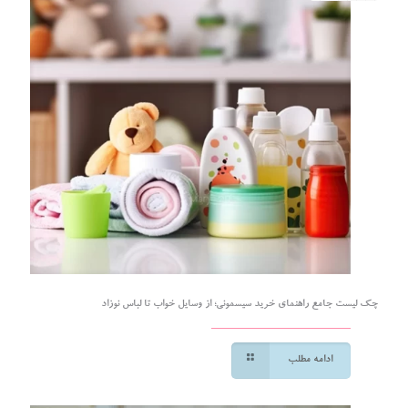
چک لیست جامع راهنمای خرید سیسمونی؛ از وسایل خواب تا لباس نوزاد
ادامه مطلب