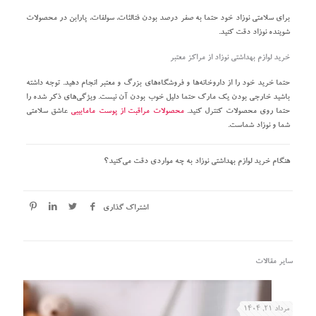
برای سلامتی نوزاد خود حتما به صفر درصد بودن فتالئات، سولفات، پارابن در محصولات
شوینده نوزاد دقت کنید.
خرید لوازم بهداشتی نوزاد از مراکز معتبر
حتما خرید خود را از داروخانه‌ها و فروشگاه‌های بزرگ و معتبر انجام دهید. توجه داشته
باشید خارجی بودن یک مارک حتما دلیل خوب بودن آن نیست. ویژگی‌های ذکر شده را
حتما روی محصولات کنترل کنید.
محصولات مراقبت از پوست مامابیبی
عاشق سلامتی
شما و نوزاد شماست.
هنگام خرید لوازم بهداشتی نوزاد به چه مواردی دقت می‌کنید؟
اشتراک گذاری
سایر مقالات
مرداد ۲۱, ۱۴۰۴