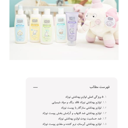
فهرست مطالب
۵ ویژگی اصلی لوازم بهداشتی نوزاد
لوازم بهداشتی نوزاد فاقد رنگ و مواد شیمیایی
لوازم بهداشتی سازگار با پوست نوزاد
لوازم بهداشتی ضد التهاب و آرامش بخش پوست نوزاد
ضد حساسیت بودن لوازم بهداشتی نوزاد
لوازم بهداشتی آبرسان، نرم کننده و مغذی پوست نوزاد