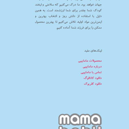
جهان خواهد بود. ما درک می‌کنیم که سلامتی و لبخند
کودک شما چقدر برای شما ارزشمند است. به همین
دلیل با استفاده از دانش روز و انتخاب بهترین و
ایمن‌ترین مواد اولیه، تلاش می‌کنیم تا بهترین محصول
ممکن را برای فرزند شما آماده کنیم.
لینک‌های مفید
محصولات مامابیبی
درباره مامابیبی
تماس با مامابیبی
دانلود کاتالوگ
دانلود کلربوک