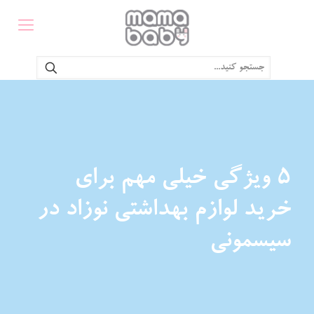
۵ ویژگی خیلی مهم برای
خرید لوازم بهداشتی نوزاد در
سیسمونی