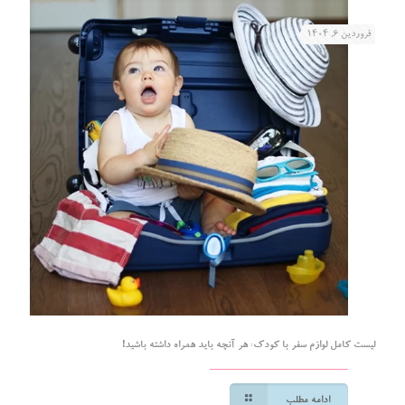
فروردین ۶, ۱۴۰۴
لیست کامل لوازم سفر با کودک: هر آنچه باید همراه داشته باشید!
ادامه مطلب