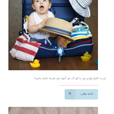
لیست کامل لوازم سفر با کودک: هر آنچه باید همراه داشته باشید!
ادامه مطلب