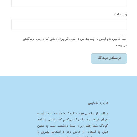
وب‌ سایت
ذخیره نام، ایمیل و وبسایت من در مرورگر برای زمانی که دوباره دیدگاهی
می‌نویسم.
درباره مامابیبی
مراقبت از سلامتی نوزاد و کودک شما، حمایت از آینده
جهان خواهد بود. ما درک می‌کنیم که سلامتی و لبخند
کودک شما چقدر برای شما ارزشمند است. به همین
دلیل با استفاده از دانش روز و انتخاب بهترین و