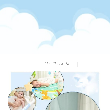
شهریور ۲۹, ۱۴۰۰