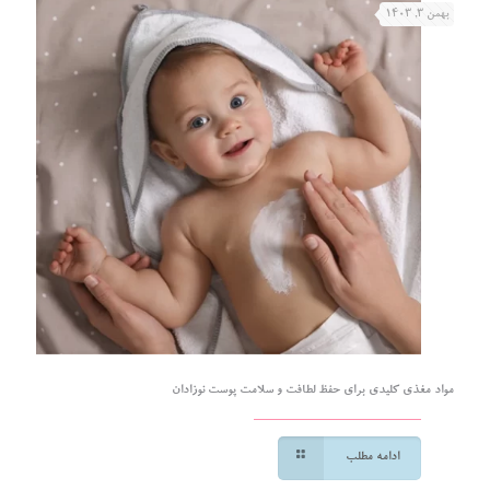
بهمن ۳, ۱۴۰۳
مواد مغذی کلیدی برای حفظ لطافت و سلامت پوست نوزادان
ادامه مطلب