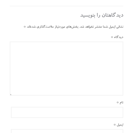
دیدگاهتان را بنویسید
نشانی ایمیل شما منتشر نخواهد شد.
بخش‌های موردنیاز علامت‌گذاری شده‌اند
*
دیدگاه
*
نام
*
ایمیل
*