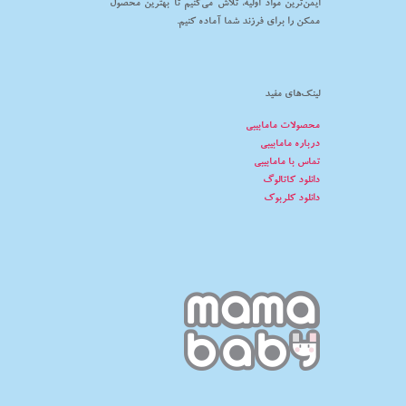
ایمن‌ترین مواد اولیه، تلاش می‌کنیم تا بهترین محصول
ممکن را برای فرزند شما آماده کنیم.
لینک‌های مفید
محصولات مامابیبی
درباره مامابیبی
تماس با مامابیبی
دانلود کاتالوگ
دانلود کلربوک