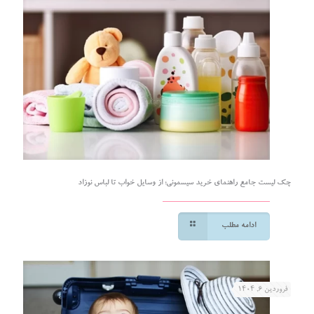
چک لیست جامع راهنمای خرید سیسمونی؛ از وسایل خواب تا لباس نوزاد
ادامه مطلب
فروردین ۶, ۱۴۰۴