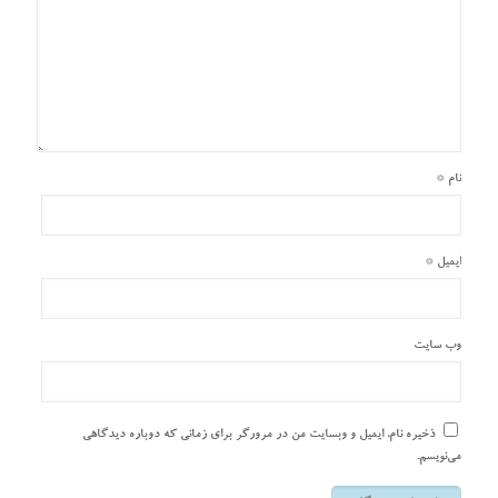
نام
*
ایمیل
*
وب‌ سایت
ذخیره نام، ایمیل و وبسایت من در مرورگر برای زمانی که دوباره دیدگاهی
می‌نویسم.