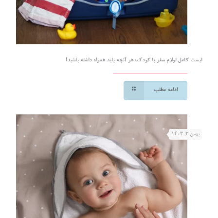
لیست کامل لوازم سفر با کودک: هر آنچه باید همراه داشته باشید!
ادامه مطلب
بهمن ۳, ۱۴۰۳