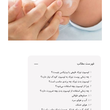
فهرست مطالب
لوسیون نوزاد طبیعی یا ورنیکس چیست؟
چه زمانی پوست نوزاد به لوسیون کودک نیاز دارد؟
لوسیون بدن نوزاد چه برندی مناسب است؟
چرا از لوسیون بچه استفاده می‌شود؟
چه زمانی استفاده از لوسیون بدن بچه ضرورت دارد؟
حمام‌های طولانی
آب و هوای سرد
هوای خشک
کدام کرم برای خشکی صورت نوزاد مناسب است؟