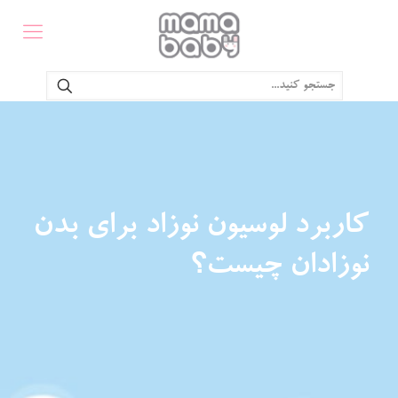
کاربرد لوسیون نوزاد برای بدن
نوزادان چیست؟