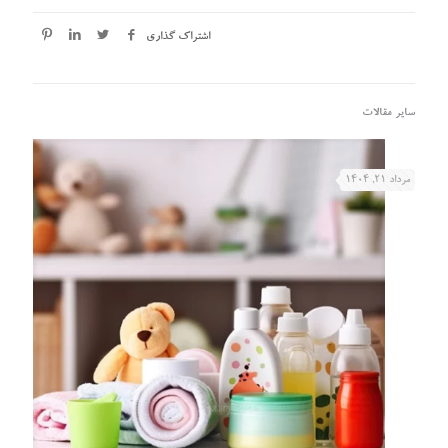
اشتراک گذاری
سایر مقالات
مرداد ۲۱, ۱۴۰۴