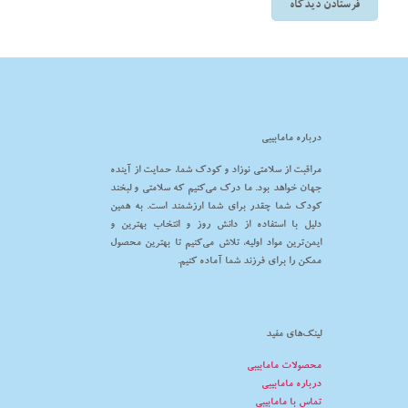
درباره مامابیبی
مراقبت از سلامتی نوزاد و کودک شما، حمایت از آینده
جهان خواهد بود. ما درک می‌کنیم که سلامتی و لبخند
کودک شما چقدر برای شما ارزشمند است. به همین
دلیل با استفاده از دانش روز و انتخاب بهترین و
ایمن‌ترین مواد اولیه، تلاش می‌کنیم تا بهترین محصول
ممکن را برای فرزند شما آماده کنیم.
لینک‌های مفید
محصولات مامابیبی
درباره مامابیبی
تماس با مامابیبی