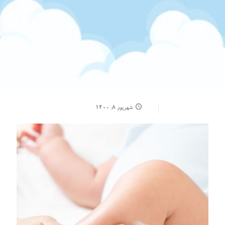
شهریور ۸, ۱۴۰۰