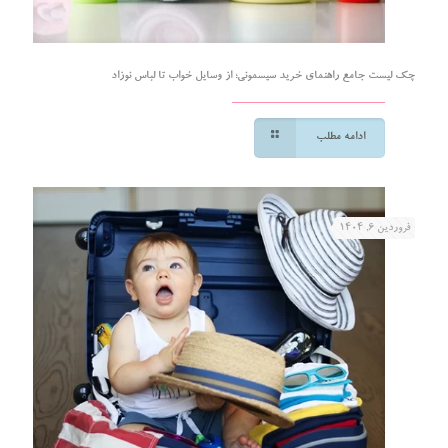
چک لیست جامع راهنمای خرید سیسمونی؛ از وسایل خواب تا لباس نوزاد
ادامه مطلب
فروردین ۶, ۱۴۰۴