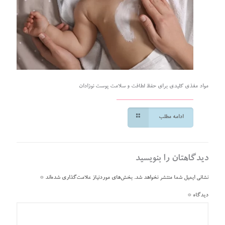
مواد مغذی کلیدی برای حفظ لطافت و سلامت پوست نوزادان
ادامه مطلب
دیدگاهتان را بنویسید
نشانی ایمیل شما منتشر نخواهد شد.
بخش‌های موردنیاز علامت‌گذاری شده‌اند
*
دیدگاه
*