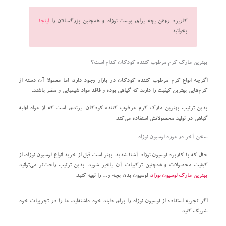
کاربرد روغن بچه برای پوست نوزاد و همچنین بزرگسالان را
اینجا
بخوانید.
بهترین مارک کرم مرطوب کننده کودکان کدام است؟
اگرچه انواع کرم مرطوب کننده کودکان در بازار وجود دارد، اما معمولا آن دسته از
کرم‌هایی بهترین کیفیت را دارند که گیاهی بوده و فاقد مواد شیمیایی و مضر باشند.
بدین ترتیب بهترین مارک کرم مرطوب کننده کودکان، برندی است که از مواد اولیه
گیاهی در تولید محصولاتش استفاده می‌کند.
سخن آخر در مورد لوسیون نوزاد
حال که با کاربرد لوسیون نوزاد آشنا شدید، بهتر است قبل از خرید انواع لوسیون نوزاد، از
کیفیت محصولات و همچنین ترکیبات آن باخبر شوید. بدین ترتیب راحت‌تر می‌توانید
بهترین مارک لوسیون نوزاد
، لوسیون بدن بچه و… را تهیه کنید.
اگر تجربه استفاده از لوسیون نوزاد را برای دلبند خود داشته‌اید، ما را در تجربیات خود
شریک کنید.