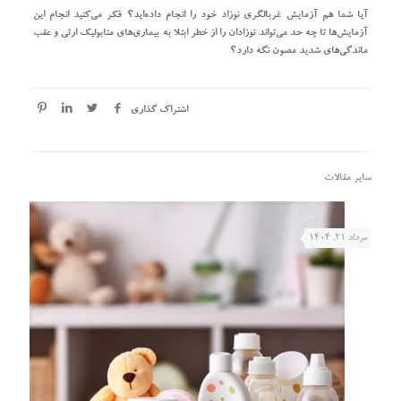
آیا شما هم آزمایش غربالگری نوزاد خود را انجام داده‌اید؟ فکر می‌کنید انجام این
آزمایش‌ها تا چه حد می‌تواند نوزادان را از خطر ابتلا به بیماری‌های متابولیک ارثی و عقب
ماندگی‌های شدید مصون نگه دارد؟
اشتراک گذاری
سایر مقالات
مرداد ۲۱, ۱۴۰۴