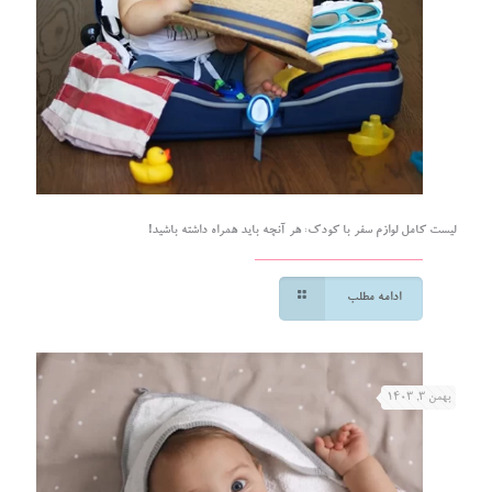
لیست کامل لوازم سفر با کودک: هر آنچه باید همراه داشته باشید!
ادامه مطلب
بهمن ۳, ۱۴۰۳