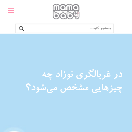
در غربالگری نوزاد چه
چیزهایی مشخص می‌شود؟