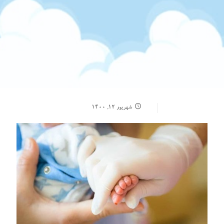
شهریور ۱۲, ۱۴۰۰