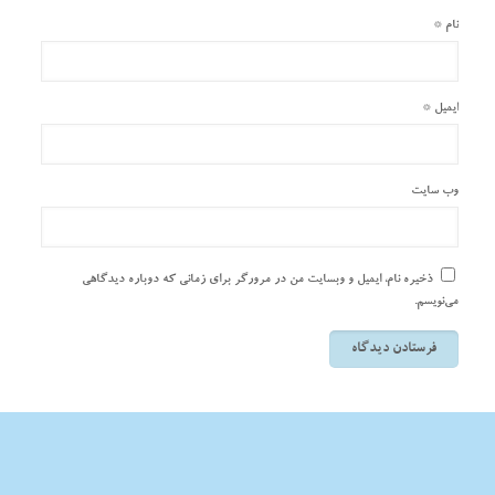
نام
*
ایمیل
*
وب‌ سایت
ذخیره نام، ایمیل و وبسایت من در مرورگر برای زمانی که دوباره دیدگاهی
می‌نویسم.