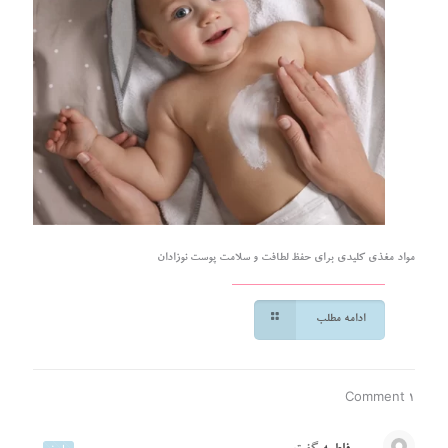
مواد مغذی کلیدی برای حفظ لطافت و سلامت پوست نوزادان
ادامه مطلب
1 Comment