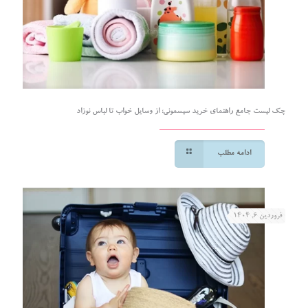
چک لیست جامع راهنمای خرید سیسمونی؛ از وسایل خواب تا لباس نوزاد
ادامه مطلب
فروردین ۶, ۱۴۰۴