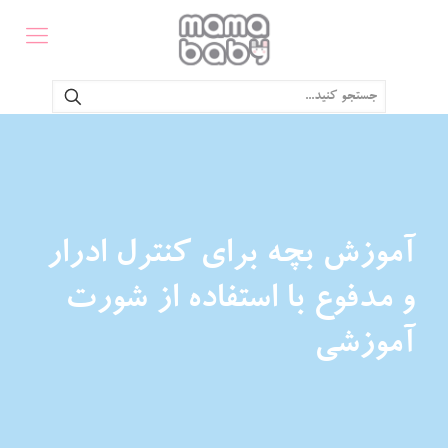
آموزش بچه برای کنترل ادرار
و مدفوع با استفاده از شورت
آموزشی