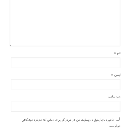
نام
*
ایمیل
*
وب‌ سایت
ذخیره نام، ایمیل و وبسایت من در مرورگر برای زمانی که دوباره دیدگاهی
می‌نویسم.