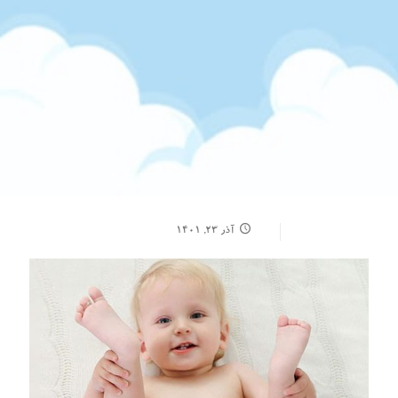
آذر ۲۳, ۱۴۰۱