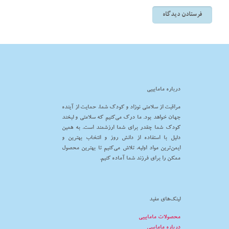
درباره مامابیبی
مراقبت از سلامتی نوزاد و کودک شما، حمایت از آینده
جهان خواهد بود. ما درک می‌کنیم که سلامتی و لبخند
کودک شما چقدر برای شما ارزشمند است. به همین
دلیل با استفاده از دانش روز و انتخاب بهترین و
ایمن‌ترین مواد اولیه، تلاش می‌کنیم تا بهترین محصول
ممکن را برای فرزند شما آماده کنیم.
لینک‌های مفید
محصولات مامابیبی
درباره مامابیبی