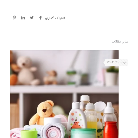
اشتراک گذاری
سایر مقالات
مرداد ۲۱, ۱۴۰۴