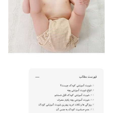
فهرست مطالب
شورت آموزشی کودک چیست؟
انواع شورت آموزشی بچه
شورت آموزشی کودک قابل شستشو
شورت آموزشی بچه یکبار مصرف
ویژگی ها و نکات خرید بهترین شورت آموزشی کودک
عدم حساسیت کودک به جنس آن