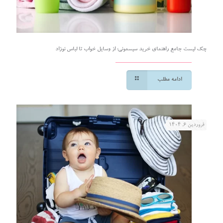
چک لیست جامع راهنمای خرید سیسمونی؛ از وسایل خواب تا لباس نوزاد
ادامه مطلب
فروردین ۶, ۱۴۰۴