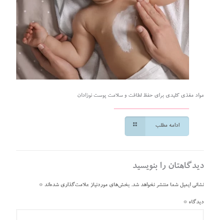
مواد مغذی کلیدی برای حفظ لطافت و سلامت پوست نوزادان
ادامه مطلب
دیدگاهتان را بنویسید
نشانی ایمیل شما منتشر نخواهد شد.
بخش‌های موردنیاز علامت‌گذاری شده‌اند
*
دیدگاه
*