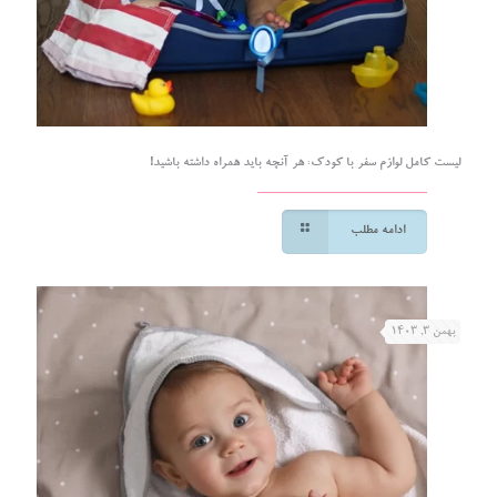
لیست کامل لوازم سفر با کودک: هر آنچه باید همراه داشته باشید!
ادامه مطلب
بهمن ۳, ۱۴۰۳