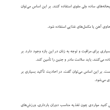
نه‌های ساده ولی مقوی استفاده کنند. بر این اساس می‌­توان
 حاوی آهن یا مکمل‌های غذایی استفاده شود.
یاری برای مراقبت و توجه به زنان در این بازه وجود دارد. بر
ده می‌کنند، باید سلامت مادر و جنین را تأمین کند.
 است. بر این اساس می‌توان گفت، در احادیث تأکید بسیاری بر
ی می‌شود.
عی کنید مواردی چون تغذیه مناسب دوران بارداری، ورزش‌های