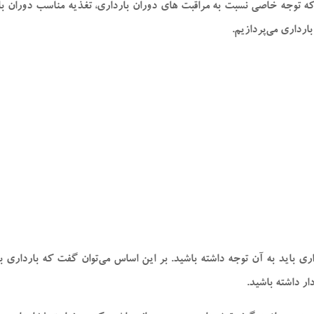
که توجه خاصی نسبت به مراقبت‌ های دوران بارداری، تغذیه مناسب دوران بار
بارداری می‌پردازیم.
ری باید به آن توجه داشته باشید. بر این اساس می‌­توان گفت که بارداری 
ر داشته باشید.