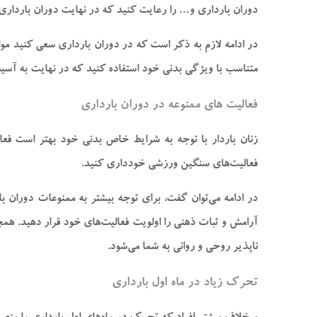
دوران بارداری و… را رعایت کنید که در نهایت دوران بارداری ا
در ادامه لازم به ذکر است که در دوران بارداری سعی کنید مواد
متناسب با ویژگی بدنی خود استفاده کنید که در نهایت به آسیب
فعالیت های ممنوعه در دوران بارداری
زنان باردار با توجه به شرایط خاص بدنی خود بهتر است فعال
فعالیت‌های سنگین ورزشی خودداری کنید.
در ادامه می­‌توان گفت، برای توجه بیشتر به ممنوعات دوران ب
آرامش و ثبات ذهنی را اولویت فعالیت‌های خود قرار دهید. هم
ناپذیر روحی و روانی به شما می‌شود.
تحرک زیاد در ماه اول بارداری