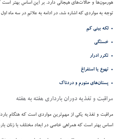
هورمون‌ها و حالات‌های هیجانی دارد. بر این اساس بهتر است 
توجه به مواردی که اشاره شد، در ادامه به علائم در سه ماه اول 
لکه بینی کم
خستگی
تکرر ادرار
تهوع یا استفراغ
پستان‌های متورم و دردناک
مراقبت و تغذیه دوران بارداری هفته به هفته
مراقبت و تغذیه یکی از مهم‌ترین مواردی است که هنگام باردا
اساس بهتر است که همراهی خاصی در ابعاد مختلف با زنان باردا