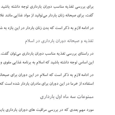
برای بررسی تغذیه مناسب دوران بارداری توجه داشته باشید که
گفت، برای صبحانه زنان باردار می‌توانید از مواد غذایی مانند غل
در ادامه لازم به ذکر است که بدن زنان باردار در این بازه به
تغذیه و صبحانه دوران بارداری در اسلام
در راستای بررسی تغذیه مناسب دوران بارداری می‌توان گفت، دین
این اساس توجه داشته باشید که اسلام به برنامه غذایی مقوی و س
در ادامه لازم به ذکر است که اسلام در این دوران برای صبحان
استفاده از خرما در این دوران برای مادران باردار شده است که
ممنوعات سه ماه اول بارداری
مورد مهم بعدی که در بررسی مراقبت ‌های دوران بارداری بای