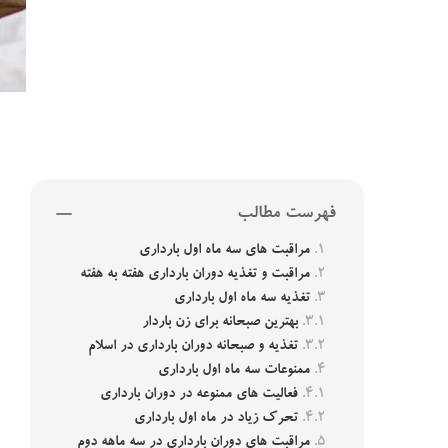
فهرست مطالب
مراقبت‌ های سه ماه اول بارداری
مراقبت و تغذیه دوران بارداری هفته به هفته
تغذیه سه ماه اول بارداری
بهترین صبحانه برای زن باردار
تغذیه و صبحانه دوران بارداری در اسلام
ممنوعات سه ماه اول بارداری
فعالیت های ممنوعه در دوران بارداری
تحرک زیاد در ماه اول بارداری
مراقبت‌ های دوران بارداری در سه ماهه دوم