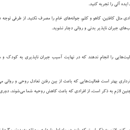
یده آلی را تجربه کنید.
ی مثل کافئین، کاهو و کلم، جوانه‌های خام را مصرف نکنید. از طرفی توجه دا
‌های جبران ناپذیر بدنی و روانی دچار نشوید.
یت‌هایی را انجام ندهند که در نهایت آسیب جبران ناپذیری به کودک و ما
ارداری بهتر است فعالیت‌هایی که باعث از بین رفتن تعادل روحی و روانی م
چنین لازم به ذکر است، از افرادی که باعث کاهش روحیه شما می‌شوند، دور