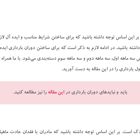
بر این اساس توجه داشته باشید که برای ساختن شرایط مناسب و ایده آل لاز
اشته باشید. در ادامه لازم به ذکر است که برای ساختن دوران بارداری ایده آ
سه ماهه اول، سه ماهه دوم و سه ماهه سوم دسته‌بندی می‌شود. با ما همراه 
ل بارداری را در این مقاله به‌ دست آورید.
باید و نبایدهای دوران بارداری در
این مقاله
را نیز مطالعه کنید.
دک است. بر این اساس توجه داشته باشید که مادران با فقدان عادت ماهیان