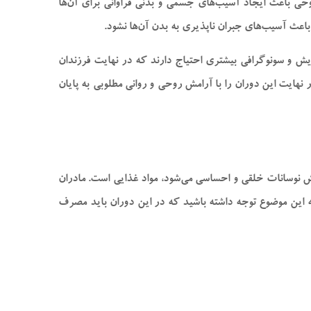
وحی باعث ایجاد آسیب‌های جسمی و بدنی فراوانی برای آن‌ها
باعث آسیب‌های جبران ناپذیری به بدن آن‌ها نشود.
ایش و سونوگرافی بیشتری احتیاج دارند که در نهایت فرزندان
نهایت این دوران را با آرامش روحی و روانی مطلوبی به پایان
ش نوسانات خلقی و احساسی می‌شود، مواد غذایی است. مادران
ه به این موضوع توجه داشته باشید که در این دوران باید مصرف