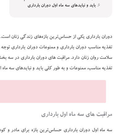
باید و نبایدهای سه ماه اول دوران بارداری
دوران بارداری یکی از حساس‌ترین بازه‌های زندگی زنان است. 
تغذیه مناسب
دوران بارداری
و
ممنوعات دوران بارداری
توجه د
سلامت روان زنان دارد. مراقبت های دوران بارداری در سه بخش 
تغذیه مناسب، ممنوعات و به طور کلی باید و نبایدهای سه ماه او
مراقبت‌ های سه ماه اول بارداری
سه ماه اول دوران بارداری حساس‌ترین بازه برای مادر و کو