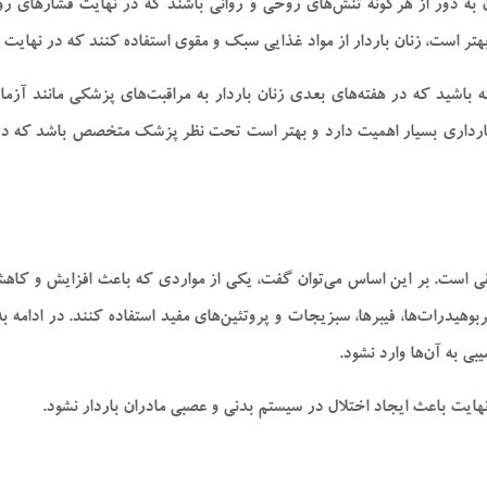
ن به دور از هرگونه تنش‌های روحی و روانی باشند که در نهایت فشارهای ر
هتر است، زنان باردار از مواد غذایی سبک و مقوی استفاده کنند که در نهایت 
ه باشید که در هفته‌های بعدی زنان باردار به مراقبت‌های پزشکی مانند آزم
آخر بارداری بسیار اهمیت دارد و بهتر است تحت نظر پزشک متخصص باشد که در 
ی است. بر این اساس می‌توان گفت، یکی از مواردی که باعث افزایش و کاه
کربوهیدرات‌ها، فیبرها، سبزیجات و پروتئین‌های مفید استفاده کنند. در ادام
ی به آن‌ها وارد نشود.
یت باعث ایجاد اختلال در سیستم بدنی و عصبی مادران باردار نشود.