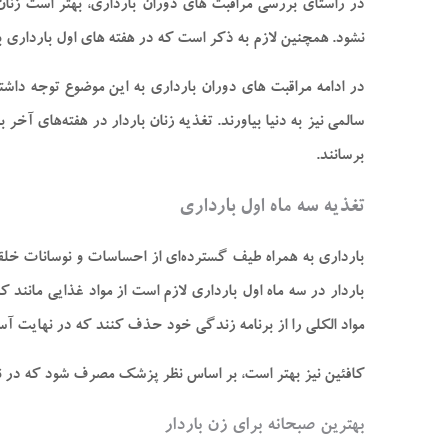
در راستای بررسی مراقبت ‌های دوران بارداری، بهتر است زنا
نشود. همچنین لازم به ذکر است که در هفته‌ های اول بارداری ب
در ادامه مراقبت های دوران بارداری به این موضوع توجه داشت
سالمی نیز به دنیا بیاورند. تغذیه زنان باردار در هفته‌های 
برسانند.
تغذیه سه ماه اول بارداری
بارداری به همراه طیف گسترده‌ای از احساسات و نوسانات خلق
باردار در سه ماه اول بارداری لازم است از مواد غذایی مانند 
مواد الکلی را از برنامه زندگی خود حذف کنند که در نهایت آسیب
کافئین نیز بهتر است، بر اساس نظر پزشک مصرف شود که در نها
بهترین صبحانه برای زن باردار