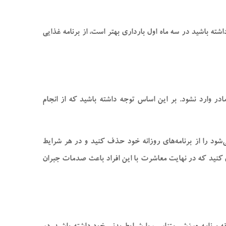
شته باشید در سه ماه اول بارداری بهتر است، از برنامه غذایی
در وارد نشود. بر این اساس توجه داشته باشید که از انجام
ی‌شود را از برنامه‌های روزانه خود حذف کنید و در هر شرایط
ی کنید که در نهایت معاشرت با این افراد باعث صدمات جبران