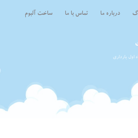
اگ
درباره ما
تماس با ما
ساخت آلبوم
ی
ه اول بارداری