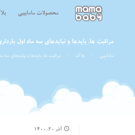
محصولات مامابیبی
بل
مراقبت‌ ها، بایدها و نبایدهای سه ماه اول باردار
مامابیبی
بلاگ
مراقبت‌ ها، بایدها و نبایدهای سه ما
آذر ۲۰, ۱۴۰۰