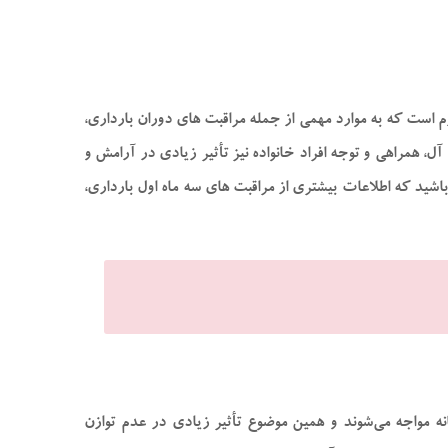
م است که به موارد مهمی از جمله
مراقبت های دوران بارداری
،
ل، همراهی و توجه افراد خانواده نیز تأثیر زیادی در آرامش و
باشید که اطلاعات بیشتری از
مراقبت های سه ماه اول بارداری
،
ه مواجه می‌شوند و همین موضوع تأثیر زیادی در عدم توازن