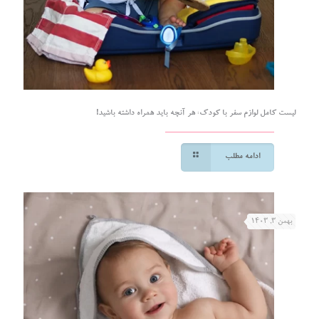
لیست کامل لوازم سفر با کودک: هر آنچه باید همراه داشته باشید!
ادامه مطلب
بهمن ۳, ۱۴۰۳