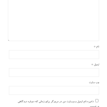
نام
*
ایمیل
*
وب‌ سایت
ذخیره نام، ایمیل و وبسایت من در مرورگر برای زمانی که دوباره دیدگاهی
می‌نویسم.