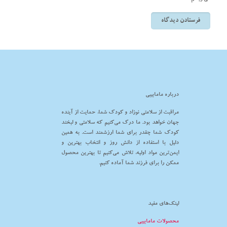
درباره مامابیبی
مراقبت از سلامتی نوزاد و کودک شما، حمایت از آینده
جهان خواهد بود. ما درک می‌کنیم که سلامتی و لبخند
کودک شما چقدر برای شما ارزشمند است. به همین
دلیل با استفاده از دانش روز و انتخاب بهترین و
ایمن‌ترین مواد اولیه، تلاش می‌کنیم تا بهترین محصول
ممکن را برای فرزند شما آماده کنیم.
لینک‌های مفید
محصولات مامابیبی