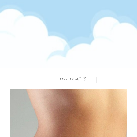
آبان ۱۶, ۱۴۰۰