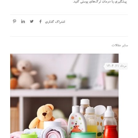
پیشگیری یا درمان ترک‌های پوستی کنید.
اشتراک گذاری
سایر مقالات
مرداد ۲۱, ۱۴۰۴