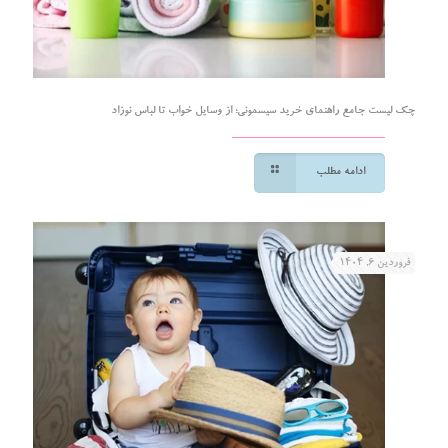
چک لیست جامع راهنمای خرید سیسمونی؛ از وسایل خواب تا لباس نوزاد
ادامه مطلب
فروردین ۶, ۱۴۰۴