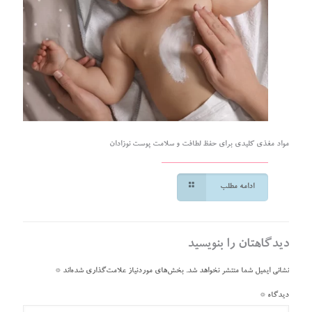
مواد مغذی کلیدی برای حفظ لطافت و سلامت پوست نوزادان
ادامه مطلب
دیدگاهتان را بنویسید
نشانی ایمیل شما منتشر نخواهد شد.
بخش‌های موردنیاز علامت‌گذاری شده‌اند
*
دیدگاه
*