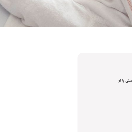
تی با او