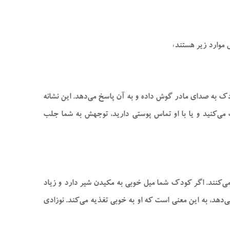
 موارد زیر هستند:
دک به صدای مادر گوش داده و به آن پاسخ می‌دهد. این نشانه
می‌کنید و یا با او تماس پوستی دارید، توجهش به شما جلب
می‌کنند. اگر کودک شما میل خوبی به مکیدن شیر دارد و زیاد
د، به این معنی است که او به خوبی تغذیه می‌کند. نوزادی