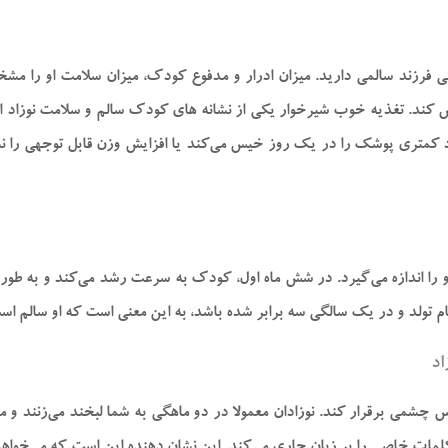
ض می‌کنید، یعنی فرزند سالمی دارید. میزان ادرار و مدفوع کودک، میزان سلامت
طور متوسط روزانه باید ۴ تا ۶ پوشک را خیس کند. تغذیه خوب شیرخوار یکی از نشانه های کودک سال
د کمتری پوشک را در یک روز خیس می‌کند یا افزایش وزن قابل توجهی را نشا
اد
 چشمی برقرار کند. نوزادان معمولا در دو ماهگی به شما لبخند می‌زنند و 