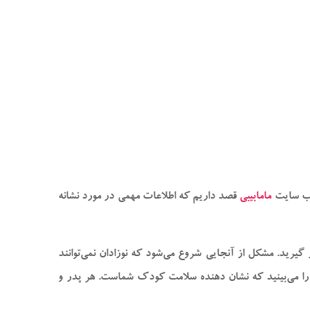
مامابیبی
قصد داریم که اطلاعات مهمی در مورد نشانه
 گیرید. مشکل از آنجایی شروع می‌شود که نوزادان نمی‌توانند
ی را می‌بینید که نشان دهنده سلامت کودک شماست. هر پدر و