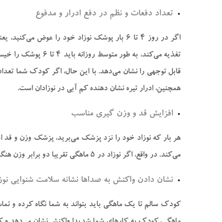
تعداد دفعات و نظم در دفع ادرار و مدفوع
اگر در روز ۴ تا ۶ بار پوشک نوزاد خود را عو
تغذیه می‌کند، به 
قابل توجهی را نشان می‌دهد. با این حال، اگر کودک شما تعدا
همچنین، ادرار تیره نشان دهنده کم آبی در نوزادان است.
افزایش قد و وزن‌ گیری مناسب
می‌کند. در واقع، اگر نوزاد در ۵ ماهگی تقریبا دو برابر وزن هنگام تولد و در یک سالگی سه برابر شده باشد، به این معنی است که او سالم است.
نشان دادن واکنش به صدا‌ها نشانه سلامت شنوایی نوز
کودک سالم تا یک ماهگی باید بتواند به شما نگاه کرده و تماس