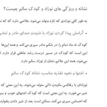
نشانه و ویژگی‌ های نوزاد و کودک سالم چیست؟
به طور کلی نوزادی که تازه متولد می‌شود، علائمی دارد که که 
آرامش پیدا کردن نوزاد با شنیدن صدای مادر و تماس 
کودک نه ماه تمام را در شکم مادر سپری می‌کند و همه این‌ها
این است که کودک در مسیر درست رشد عاطفی قرار دارد. اگر 
می‌شود، همه این علائم، نشان از نوزاد سالم دارد.
اشتها و نحوه تغذیه مناسب؛ نشانه کودک سالم
نوزادان با رفلکس مکیدن ذاتی متولد می‌شوند. به این معنی ک
شیر می‌خورد، به این معنی است که کودک اشتهای خوب و سیست
که احساس سیری می‌کند، ممکن است بعد از شیر دادن بخوابد. 