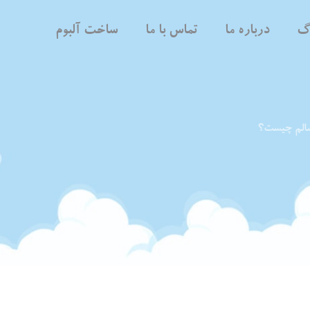
اگ
درباره ما
تماس با ما
ساخت آلبوم
 سالم چیست؟