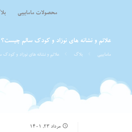
محصولات مامابیبی
بل
علائم و نشانه‌ های نوزاد و کودک سالم چیست؟
مامابیبی
بلاگ
علائم و نشانه‌ های نوزاد و کودک
مرداد ۲۳, ۱۴۰۱