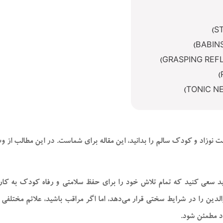
باید سعی کنید که تمام تلاش خود را برای حفظ سلامتی و رفاه کودک به کار
لدین را در شرایط سختی قرار می‌دهد، اما اگر مراقب باشید، علائم مختلف
ود مطمئن شود.