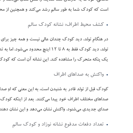
ماهگی، کودک به کار‌های شما شدیدا واکنش نشان می‌دهد و کل
است که کودک شما به طور سالم رشد می‌کند و همچنین از مح
کشف محیط اطراف؛ نشانه کودک سالم
در هنگام تولد، دید کودک چندان عالی نیست و همه چیز برای او
تولد، دید کودک فقط به ۸ تا ۱۲ ای
یک پنکه متحرک را مشاهده کند. این نشانه آن است که کودک
واکنش به صدا‌های اطراف
کودک قبل از تولد قادر به شنیدن است، به این معنی که او صدا‌
صدای جدیدی می‌شنود، واکنش نشان می‌دهد و این نشان دهن
تعداد دفعات مدفوع نشانه نوزاد و کودک سالم