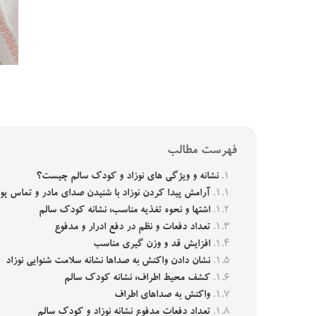
فهرست مطالب
نشانه و ویژگی‌ های نوزاد و کودک سالم چیست؟
آرامش پیدا کردن نوزاد با شنیدن صدای مادر و تماس پوس
اشتها و نحوه تغذیه مناسب؛ نشانه کودک سالم
تعداد دفعات و نظم در دفع ادرار و مدفوع
افزایش قد و وزن‌ گیری مناسب
نشان دادن واکنش به صدا‌ها نشانه سلامت شنوایی نوزاد
کشف محیط اطراف؛ نشانه کودک سالم
واکنش به صدا‌های اطراف
تعداد دفعات مدفوع نشانه نوزاد و کودک سالم