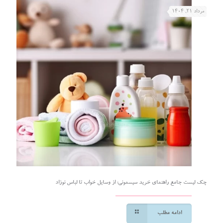
مرداد ۲۱, ۱۴۰۴
چک لیست جامع راهنمای خرید سیسمونی؛ از وسایل خواب تا لباس نوزاد
ادامه مطلب