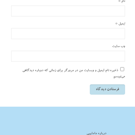
نام
*
ایمیل
*
وب‌ سایت
ذخیره نام، ایمیل و وبسایت من در مرورگر برای زمانی که دوباره دیدگاهی
می‌نویسم.
درباره مامابیبی