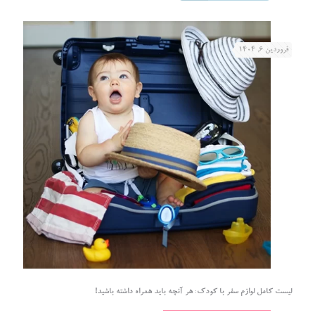
فروردین ۶, ۱۴۰۴
لیست کامل لوازم سفر با کودک: هر آنچه باید همراه داشته باشید!