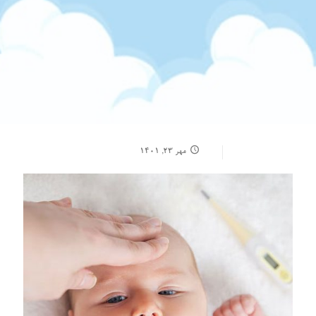
مهر ۲۳, ۱۴۰۱