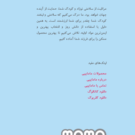
مراقبت از سلامتی نوزاد و کودک شما، حمایت از آینده
جهان خواهد بود. ما درک می‌کنیم که سلامتی و لبخند
کودک شما چقدر برای شما ارزشمند است. به همین
دلیل با استفاده از دانش روز و انتخاب بهترین و
ایمن‌ترین مواد اولیه، تلاش می‌کنیم تا بهترین محصول
ممکن را برای فرزند شما آماده کنیم.
لینک‌های مفید
محصولات مامابیبی
درباره مامابیبی
تماس با مامابیبی
دانلود کاتالوگ
دانلود کلربوک