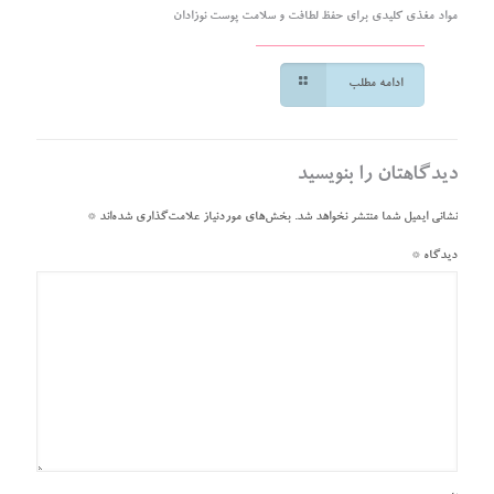
مواد مغذی کلیدی برای حفظ لطافت و سلامت پوست نوزادان
ادامه مطلب
دیدگاهتان را بنویسید
نشانی ایمیل شما منتشر نخواهد شد.
بخش‌های موردنیاز علامت‌گذاری شده‌اند
*
دیدگاه
*