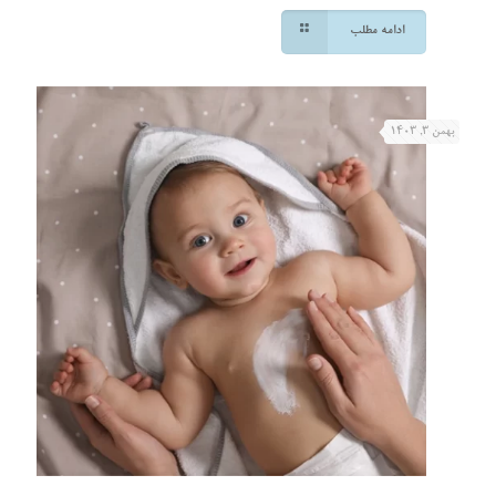
ادامه مطلب
بهمن ۳, ۱۴۰۳