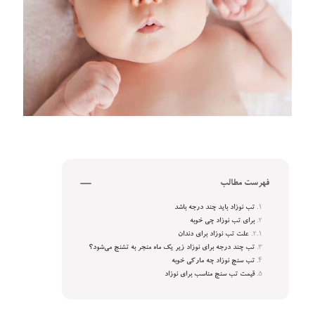
فهرست مطالب
تب نوزاد باید چند درجه باشد
برای تب نوزاد چی خوبه
علت تب نوزاد برای دندان
تب چند درجه برای نوزاد زیر یک ماه منجر به تشنج می‌شود؟
تب سنج نوزاد چه مارکی خوبه
قیمت تب سنج مناسب برای نوزاد