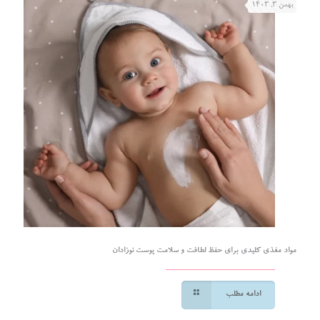
بهمن ۳, ۱۴۰۳
مواد مغذی کلیدی برای حفظ لطافت و سلامت پوست نوزادان
ادامه مطلب