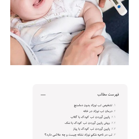
فهرست مطالب
تشخیص تب نوزاد بدون دماسنج
درمان تب نوزاد در خانه
پایین آوردن تب کودک با گلاب
روش پایین آوردن تب کودک با نمک
پایین آوردن تب کودک با پیاز
تب در ناحیه شکم نوزاد نشانه چیست و چه علائمی دارد؟