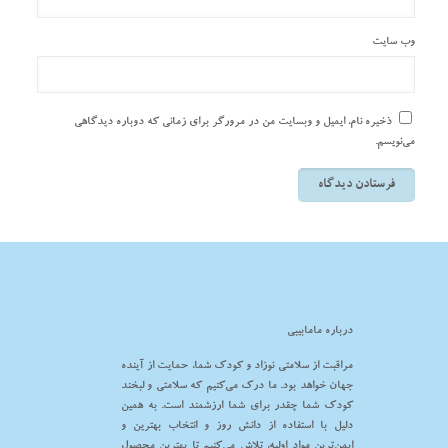
وب‌ سایت
ذخیره نام، ایمیل و وبسایت من در مرورگر برای زمانی که دوباره دیدگاهی
می‌نویسم.
درباره مامابیبی
مراقبت از سلامتی نوزاد و کودک شما، حمایت از آینده
جهان خواهد بود. ما درک می‌کنیم که سلامتی و لبخند
کودک شما چقدر برای شما ارزشمند است. به همین
دلیل با استفاده از دانش روز و انتخاب بهترین و
ایمن‌ترین مواد اولیه، تلاش می‌کنیم تا بهترین محصول