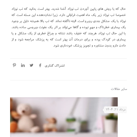
حال که با روش‌ های پایین آوردن تب نوزاد آشنا شدید، بهتر است بدانید که تب نوزاد
خصوصا تب نوزاد زیر یک ماه اهمیت فراوانی دارد، زیرا نشان‌دهنده این مسئه است که
نوزاد با یک مشکل جدی رو‌برو است. البته ناگفته نماند که تب بالا، همیشه دلیل بر وجود
یک بیماری خطرناک و مهم نبوده و گاها می‌تواند بر اثر یک عفونت ویروسی ساده باشد.
با این حال تب نوزاد، هرچند که خفیف باشد نشانه‌ و چراغ خطری از یک مشکل و یا
بیماری در کودک بوده و برای درمان آن بهتر است که به پزشک مراجعه شود و از
دادن دارو بدون مشاوره و تجویز پزشک خود‌داری شود.
اشتراک گذاری
سایر مقالات
مرداد ۲۱, ۱۴۰۴