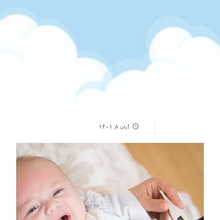
آبان ۸, ۱۴۰۱