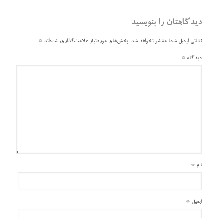
دیدگاهتان را بنویسید
نشانی ایمیل شما منتشر نخواهد شد.
بخش‌های موردنیاز علامت‌گذاری شده‌اند
*
دیدگاه
*
نام
*
ایمیل
*