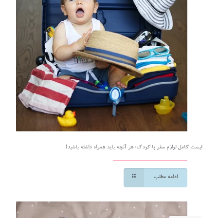
لیست کامل لوازم سفر با کودک: هر آنچه باید همراه داشته باشید!
ادامه مطلب