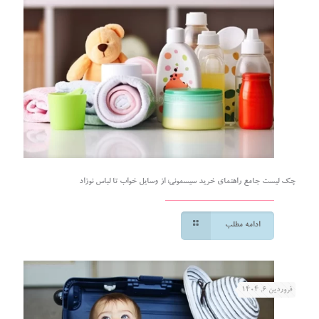
چک لیست جامع راهنمای خرید سیسمونی؛ از وسایل خواب تا لباس نوزاد
ادامه مطلب
فروردین ۶, ۱۴۰۴