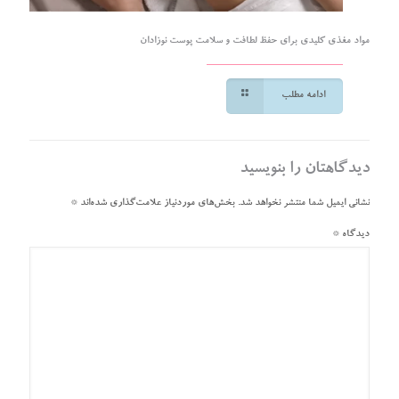
مواد مغذی کلیدی برای حفظ لطافت و سلامت پوست نوزادان
ادامه مطلب
دیدگاهتان را بنویسید
نشانی ایمیل شما منتشر نخواهد شد.
بخش‌های موردنیاز علامت‌گذاری شده‌اند
*
دیدگاه
*