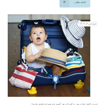
ادامه مطلب
فروردین ۶, ۱۴۰۴
لیست کامل لوازم سفر با کودک: هر آنچه باید همراه داشته باشید!