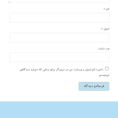
نام
*
ایمیل
*
وب‌ سایت
ذخیره نام، ایمیل و وبسایت من در مرورگر برای زمانی که دوباره دیدگاهی
می‌نویسم.