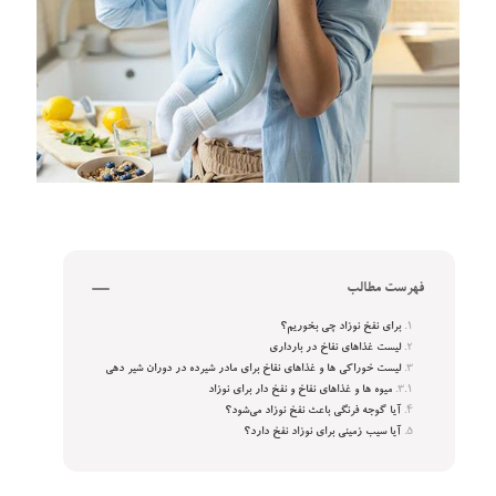
فهرست مطالب
برای نفخ نوزاد چی بخوریم؟
لیست غذاهای نفاخ در بارداری
لیست خوراکی ها و غذاهای نفاخ برای مادر شیرده در دوران شیر دهی
میوه ها و غذاهای نفاخ و نفخ دار برای نوزاد
آیا گوجه فرنگی باعث نفخ نوزاد می‌شود؟
آیا سیب زمینی برای نوزاد نفخ دارد؟