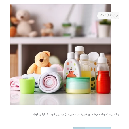
مرداد ۲۱, ۱۴۰۴
چک لیست جامع راهنمای خرید سیسمونی؛ از وسایل خواب تا لباس نوزاد