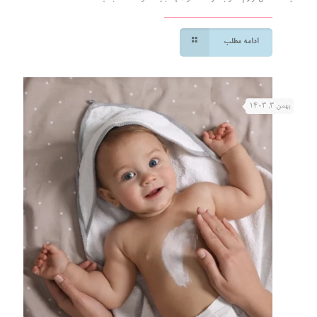
ادامه مطلب
بهمن ۳, ۱۴۰۳