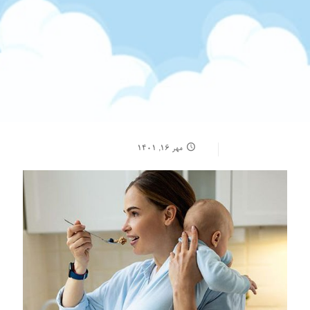
مهر ۱۶, ۱۴۰۱