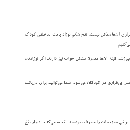
ی‌قراری آن‌ها ممکن نیست. نفخ شکم نوزاد باعث بدخلقی کودک
‌کنیم.
زنند. البنه آن‌ها معمولا مشکل خواب نیز دارند. اگر نوزادتان
هش بی‌قراری در کودکان می‌شود. شما می‌توانید برای دریافت
و برخی سبزیجات را مصرف نموده‌اند، تغذیه می‌کنند، دچار نفخ