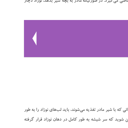
خاصی می‌گیرد. در صورتیکه مادر به بچه شیر بدهد، نوزاد دچار
ی که با شیر مادر تغذیه می‌شوند، باید لب‌های نوزاد را به طور
مئن شوید که سر شیشه به طور کامل در دهان نوزاد قرار گرفته