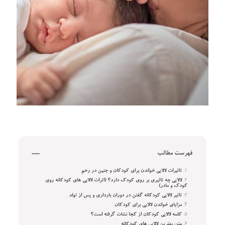
فهرست مطالب
تاثیرات لالایی خواندن برای کودکان و جنین در رحم
لالایی چه تاثیری بر روی کودک دارد؟ (اثرات لالایی‌ های کودکانه روی
کودک و مادر)
تاثیر لالایی کودکانه گفتن در دوران بارداری و پس از تولد
مزایای خواندن لالایی برای کودکان
کلمه لالایی کودکان از کجا نشات گرفته است؟
متن بهترین لالایی‌ های کودکانه