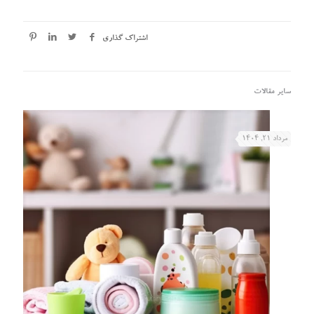
اشتراک گذاری
سایر مقالات
مرداد ۲۱, ۱۴۰۴