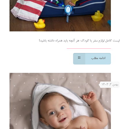
لیست کامل لوازم سفر با کودک: هر آنچه باید همراه داشته باشید!
ادامه مطلب
بهمن ۳, ۱۴۰۳