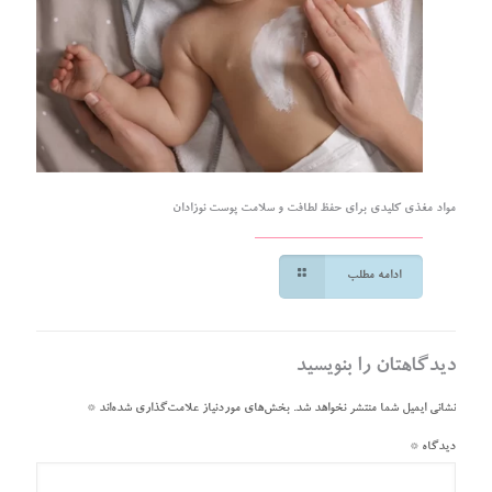
مواد مغذی کلیدی برای حفظ لطافت و سلامت پوست نوزادان
ادامه مطلب
دیدگاهتان را بنویسید
نشانی ایمیل شما منتشر نخواهد شد.
بخش‌های موردنیاز علامت‌گذاری شده‌اند
*
دیدگاه
*