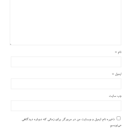
نام
*
ایمیل
*
وب‌ سایت
ذخیره نام، ایمیل و وبسایت من در مرورگر برای زمانی که دوباره دیدگاهی
می‌نویسم.