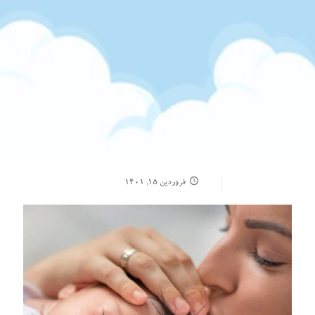
فروردین ۱۵, ۱۴۰۱