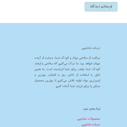
درباره مامابیبی
مراقبت از سلامتی نوزاد و کودک شما، حمایت از آینده
جهان خواهد بود. ما درک می‌کنیم که سلامتی و لبخند
کودک شما چقدر برای شما ارزشمند است. به همین
دلیل با استفاده از دانش روز و انتخاب بهترین و
ایمن‌ترین مواد اولیه، تلاش می‌کنیم تا بهترین محصول
ممکن را برای فرزند شما آماده کنیم.
لینک‌های مفید
محصولات مامابیبی
درباره مامابیبی