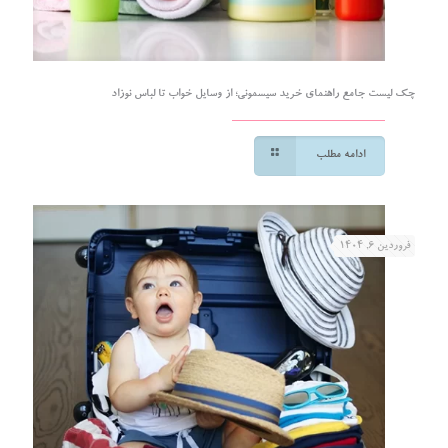
چک لیست جامع راهنمای خرید سیسمونی؛ از وسایل خواب تا لباس نوزاد
ادامه مطلب
فروردین ۶, ۱۴۰۴