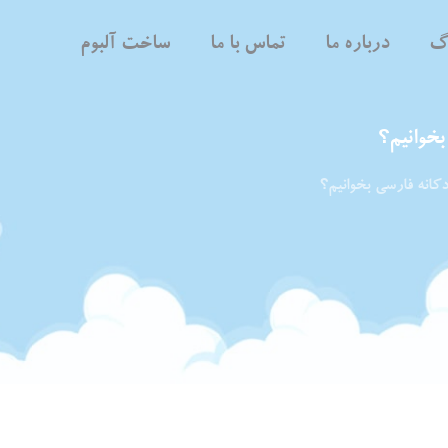
اگ
درباره ما
تماس با ما
ساخت آلبوم
بخوانیم؟
دکانه فارسی بخوانیم؟