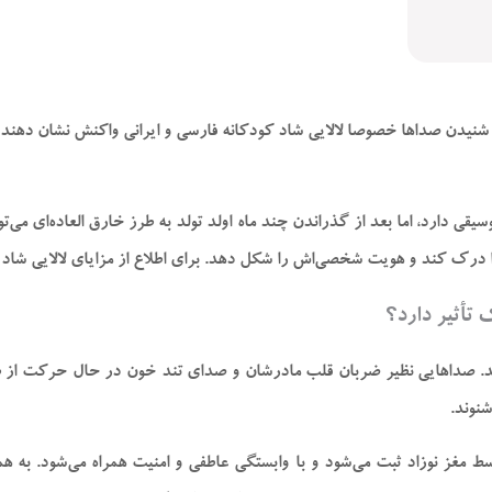
قبال شنیدن صدا‌ها خصوصا لالایی شاد کودکانه فارسی و ایرانی واکنش نشان ده
سیقی دارد، اما بعد از گذراندن چند ماه اولد تولد به طرز خارق العاده‌ای می‌
 درک کند و هویت شخصی‌اش را شکل دهد. برای اطلاع از مزایای لالایی شاد ب
 تأثیر دارد؟
نوند.
سط مغز نوزاد ثبت می‌شود و با وابستگی عاطفی و امنیت همراه می‌شود. به