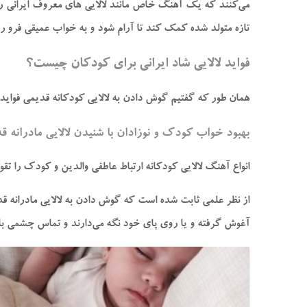
می‌کنند که یک آهنگ خاص مانند لالایی‌ های معروف ایرانی را 
تازه متولد شده کمک کند تا آرام شود و به خواب عمیقی فرو رو
فواید لالایی شاد ایرانی برای کودکان چیست؟
همان طور که گفتیم گوش دادن به لالایی کودکانه قدیمی فواید ب
بهبود خواب کودک و نوزادان با شنیدن لالایی مادرانه ق
انواع آهنگ لالایی کودکانه ارتباط عاطفی والدین و کودک را تقو
از نظر علمی ثابت شده است که گوش دادن به لالایی مادرانه قدی
آغوش گرفته و یا روی پای خود نگه می‌دارند و تماس چشمی با ن