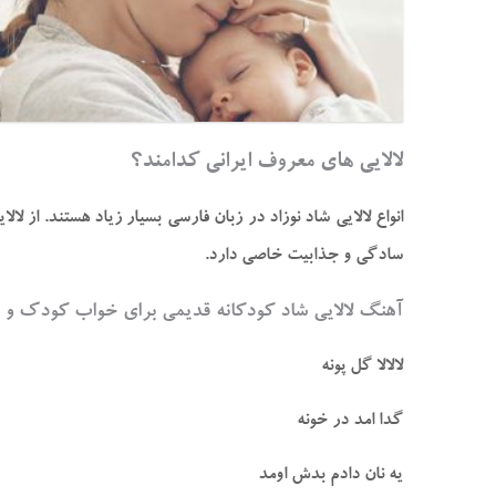
لالایی‌ های معروف ایرانی کدامند؟
انواع لالایی شاد نوزاد در زبان فارسی بسیار زیاد هستند. از لا
سادگی و جذابیت خاصی دارد.
آهنگ لالایی شاد کودکانه قدیمی برای خواب کودک و ن
لالالا گل پونه
گدا امد در خونه
یه نان دادم بدش اومد