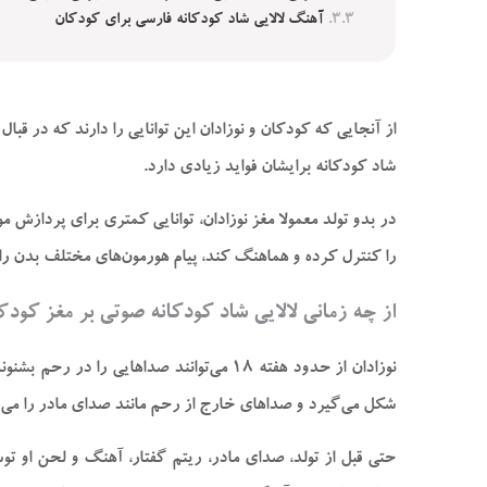
آهنگ لالایی شاد کودکانه فارسی برای کودکان
از آنجایی که کودکان و نوزادان این توانایی را دارند که در 
شاد کودکانه برایشان فواید زیادی دارد.
در بدو تولد معمولا مغز نوزادان، توانایی کمتری برای پردازش مو
را کنترل کرده و هماهنگ کند، پیام هورمون‌های مختلف بدن را
از چه زمانی لالایی شاد کودکانه صوتی بر مغز کودک
شکل می‌گیرد و صدا‌های خارج از رحم مانند صدای مادر را می‌ش
حتی قبل از تولد، صدای مادر، ریتم گفتار، آهنگ و لحن او تو