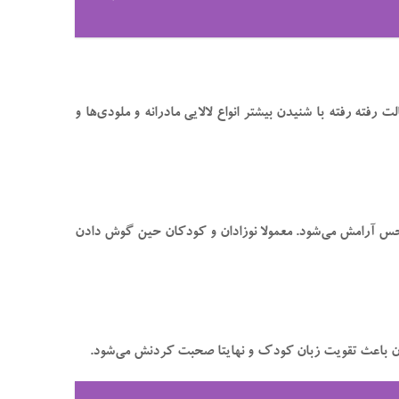
رفته رفته با شنیدن بیشتر انواع لالایی مادرانه و ملودی‌ها و
 حس آرامش می‌شود. معمولا نوزادان و کودکان حین گوش دادن
زمان باعث تقویت زبان کودک و نهایتا صحبت کردنش می‌شود.