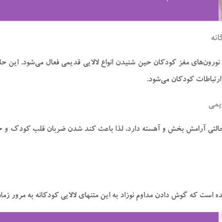
انه
رون‌های مغز کودکان حین شنیدن انواع لالایی قدیمی فعال می‌شود. ‌این حالت 
ارتباطات کودکان می‌شود.
یمی
می، حالتی آرامش بخش و آهسته دارد، لذا باعث کند شدن ضربان قلب کودک و
شده است که گوش دادن مداوم نوزاد به این متنهای لالایی کودکانه به مرور 