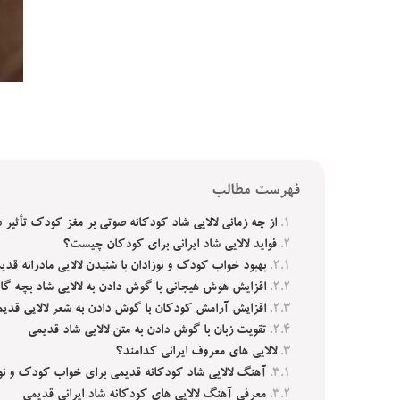
فهرست مطالب
از چه زمانی لالایی شاد کودکانه صوتی بر مغز کودک تأثیر 
فواید لالایی شاد ایرانی برای کودکان چیست؟
بهبود خواب کودک و نوزادان با شنیدن لالایی مادرانه قدی
افزایش هوش هیجانی با گوش دادن به لالایی شاد بچه‌ گان
افزایش آرامش کودکان با گوش دادن به شعر لالایی قدی
تقویت زبان با گوش دادن به متن لالایی شاد قدیمی
لالایی‌ های معروف ایرانی کدامند؟
آهنگ لالایی شاد کودکانه قدیمی برای خواب کودک و نو
معرفی آهنگ لالایی های کودکانه شاد ایرانی قدیمی