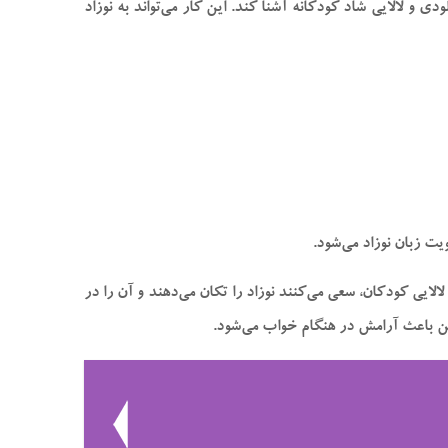
و لالایی شاد کودکانه آشنا کند. این کار می‌تواند به نوزاد
یت زبان نوزاد می‌شود.
لایی کودکان، سعی می‌کنند نوزاد را تکان می‌دهند و آن را در
مین باعث آرامش در هنگام خواب می‌شود.