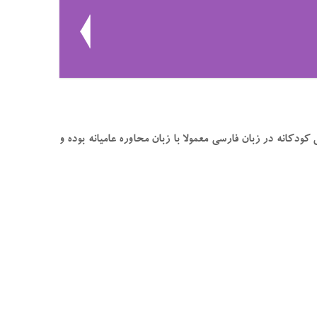
 کودکانه در زبان فارسی معمولا با زبان محاوره عامیانه بوده و