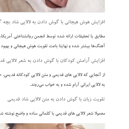
افزایش هوش هیجانی با گوش دادن به لالایی شاد بچه‌ گ
مطابق با تحقیقات ارائه شده توسط انجمن روانشناختی آمریکا، نو
آهنگ‌ها بیشتر شده و نهایتا باعث تقویت هوش هیجانی و بهبود 
افزایش آرامش کودکان با گوش دادن به شعر لالایی قد
از آنجایی که لالایی‌ های قدیمی و متن لالایی کودکانه قدی
به لالایی ایرانی آرام شده و به خواب ‌می‌روند.
تقویت زبان با گوش دادن به متن لالایی شاد قدیمی
معمولا شعر لالایی‌ های قدیمی با کلماتی ساده و واضح نوشته 