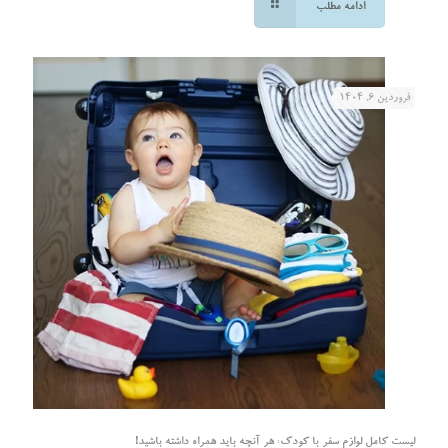
ادامه مطلب
فروردین ۶, ۱۴۰۴
لیست کامل لوازم سفر با کودک: هر آنچه باید همراه داشته باشید!