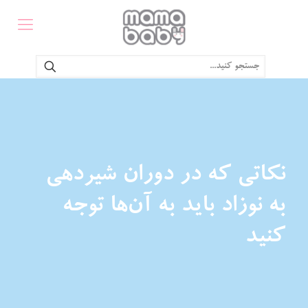
نکاتی که در دوران شیردهی
به نوزاد باید به آن‌ها توجه
کنید