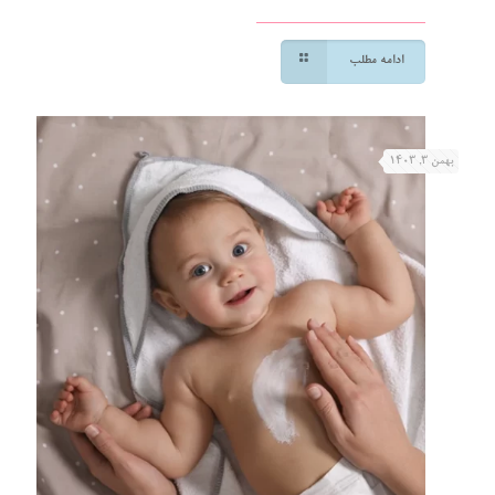
ادامه مطلب
بهمن ۳, ۱۴۰۳