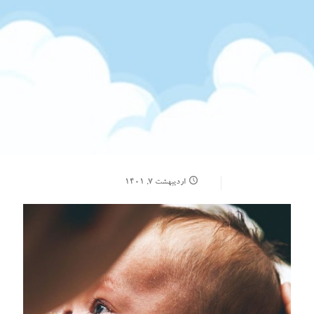
اردیبهشت ۷, ۱۴۰۱