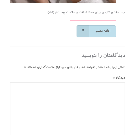
مواد مغذی کلیدی برای حفظ لطافت و سلامت پوست نوزادان
ادامه مطلب
دیدگاهتان را بنویسید
نشانی ایمیل شما منتشر نخواهد شد.
بخش‌های موردنیاز علامت‌گذاری شده‌اند
*
دیدگاه
*