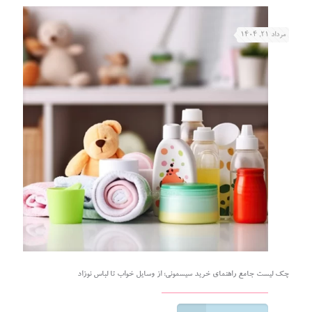
مرداد ۲۱, ۱۴۰۴
چک لیست جامع راهنمای خرید سیسمونی؛ از وسایل خواب تا لباس نوزاد