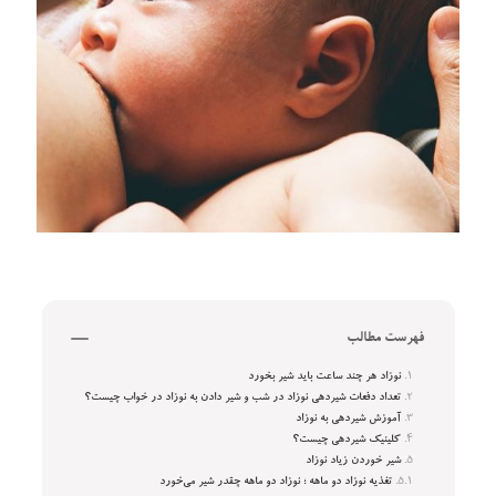
فهرست مطالب
نوزاد هر چند ساعت باید شیر بخورد
تعداد دفعات شیردهی نوزاد در شب و شیر دادن به نوزاد در خواب چیست؟
آموزش شیردهی به نوزاد
کلینیک شیردهی چیست؟
شیر خوردن زیاد نوزاد
تغذیه نوزاد دو ماهه ؛ نوزاد دو ماهه چقدر شیر می‌خورد