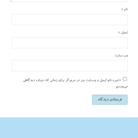
نام
*
ایمیل
*
وب‌ سایت
ذخیره نام، ایمیل و وبسایت من در مرورگر برای زمانی که دوباره دیدگاهی
می‌نویسم.