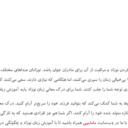
وزاد و مراقبت از آن برای مادران جوان باشد. نوزادان صدا‌های مختلف زیا
‌خیالی زمان را سپری می‌کنند، اما هنگامی که نیازی دارند، سعی می‌کنند که ب
ی توجه شما را جلب کنند. شما برای درک معانی زبان نوزاد باید آموزش زبان
ط به شما کمک می‌کند که بتوانید فرزند خود را سریع‌تر آرام کنید. درک م
د تازه متولد شده خود را آرام کنند. اگر شما هم جز افرادی هستید که به تازگی
. با ما در وب‌سایت
مامابیبی
همراه باشید تا با آموزش زبان نوزاد و چگونگی درک