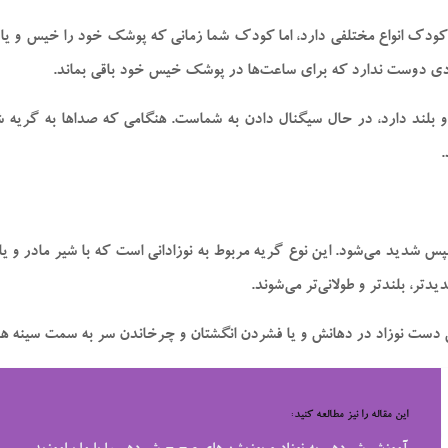
ی کودک انواع مختلفی دارد، اما کودک شما زمانی که پوشک خود را خیس و ی
زادی دوست ندارد که برای ساعت‌ها در پوشک خیس خود باقی بماند.
و بلند دارد، در حال سیگنال دادن به شماست. هنگامی که صدا‌ها به گریه 
.
س شدید می‌شود. این نوع گریه مربوط به نوزادانی است که با شیر مادر و 
یدتر، بلندتر و طولانی‌تر می‌شوند.
ن دست نوزاد در دهانش و یا فشردن انگشتان و چرخاندن سر به سمت سینه هم
این مقاله را نیز مطالعه کنید: