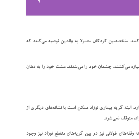
‌کنند. متخصصین کودکان معمولا به والدین توصیه می‌کنند که
خمیازه می‌کشند، چشمان خود را می‌بندند، مشت خود را به دهان
 البته گریه بیماری نوزاد ممکن است با نشانه‌های دیگری از
اد، متوقف نمی‌شود.
 وقفه‌های طولانی نیز در بین گریه‌های منقطع نوزاد نیز وجود