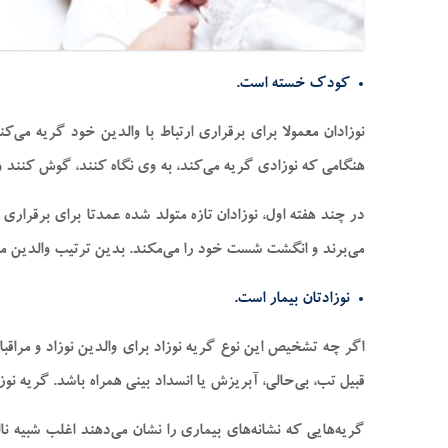
کودک‌ خسته است.
نوزادان معمولا برای برقراری ارتباط با والدین خود گریه می
هنگامی که نوزادی گریه می‌کند، به وی نگاه کنند، گوش کنند
در چند هفته اول، نوزادان تازه متولد شده عمدتا برای برقراری
می‌برند و انگشت شست خود را می‌مکند. بدین ترتیب والدین مت
نوزادتان بیمار است.
اگر چه تشخیص این نوع گریه نوزاد برای والدین نوزاد و مراق
قبیل تب، بی‌حالی، آبریزش یا انسداد بینی همراه باشد. گریه نوز
گریه‌هایی که نشانه‌های بیماری را نشان می‌دهند اغلب شبیه نا