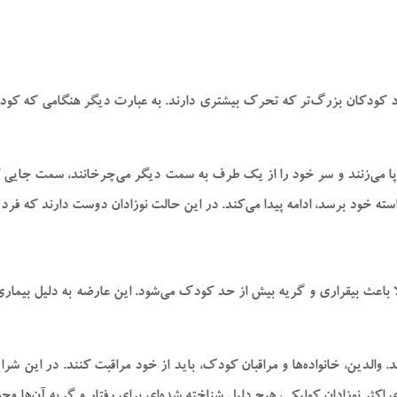
 مورد کودکان بزرگ‌تر که تحرک بیشتری دارند. به عبارت دیگر هنگامی که ک
پا می‌زنند و سر خود را از یک طرف به سمت دیگر می‌چرخانند، سمت جایی ک
سته خود برسد، ادامه پیدا می‌کند. در این حالت نوزادان دوست دارند که فرد
لا باعث بیقراری و گریه بیش از حد کودک می‌شود. این عارضه به دلیل بیماری
 والدین، خانواده‌ها و مراقبان کودک، باید از خود مراقبت کنند. در این 