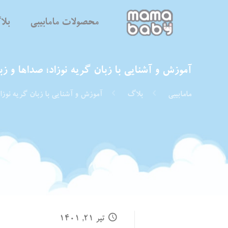
محصولات مامابیبی
بل
آموزش و آشنایی با زبان گریه نوزاد؛ صداها و زبا
مامابیبی
بلاگ
آموزش و آشنایی با زبان گریه نوزاد
تیر ۲۱, ۱۴۰۱