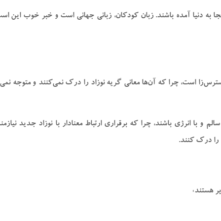
 به دنیا آمده باشند. زبان کودکان، زبانی جهانی است و خبر خوب این است 
 استرس‌زا است، چرا که آن‌ها معانی گریه نوزاد را درک نمی‌کنند و متوجه
سالم و با انرژی باشند، چرا که برقراری ارتباط معنادار با نوزاد جدید نیازم
 را درک کنند.
ر هستند: