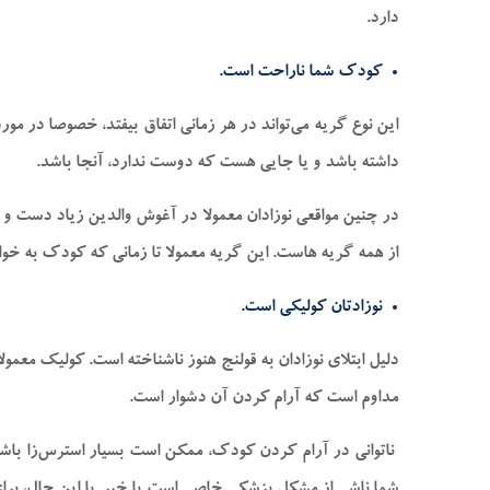
دارد.
کودک شما ناراحت است.
این نوع گریه می‌تواند در هر زمانی اتفاق بیفتد، خصوصا در
داشته باشد و یا جایی هست که دوست ندارد، آنجا باشد.
در چنین مواقعی نوزادان معمولا در آغوش والدین زیاد دست و 
از همه گریه هاست. این گریه معمولا تا زمانی که کودک به خوا
نوزادتان کولیکی است.
دلیل ابتلای نوزادان به قولنج هنوز ناشناخته است. کولیک معمو
مداوم است که آرام کردن آن دشوار است.
ناتوانی در آرام کردن کودک، ممکن است بسیار استرس‌زا باشد.