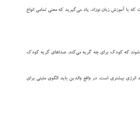
که با آموزش زبان نوزاد، یاد می‌گیرید که معنی تمامی انواع
 نمی‌شوند که کودک برای چه گریه می‌کند. صدا‌های گریه کودک
ند انرژی بیشتری است. در واقع والدین باید الگوی مثبتی برای