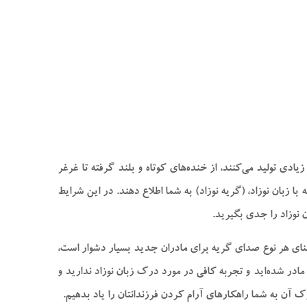
دی تولید می‌کنند، از خنده‌های کوتاه و بلند گرفته تا غرغر
ا زبان نوزاد، (گریه نوزاد) به شما اطلاع دهند. در این شرایط
 نوزاد را جدی بگیرید.
عنای هر نوع صدای گریه برای مادران جدید بسیار دشوار است،
 مادر شده‌اید و تجربه کافی در مورد درک زبان نوزاد ندارید و
 آن به شما راهکار‌های آرام کردن فرزندانتان را یاد بدهیم.