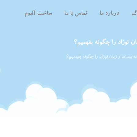
اگ
درباره ما
تماس با ما
ساخت آلبوم
ن نوزاد را چگونه بفهمیم؟
؛ صداها و زبان نوزاد را چگونه بفهمیم؟