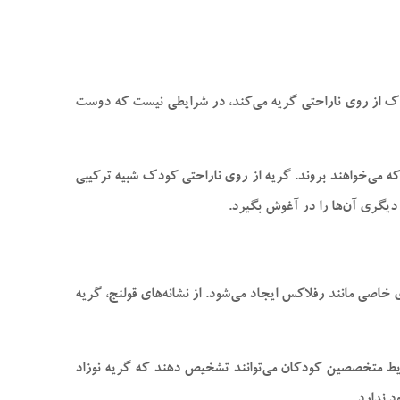
ودک از روی ناراحتی گریه می‌کند، در شرایطی نیست که دوست
ه می‌خواهند بروند. گریه از روی ناراحتی کودک شبیه ترکیبی
 دیگری آن‌ها را در آغوش بگیرد.
 خاصی مانند رفلاکس ایجاد می‌شود. از نشانه‌های قولنج، گریه
شرایط متخصصین کودکان می‌توانند تشخیص دهند که گریه نوزاد