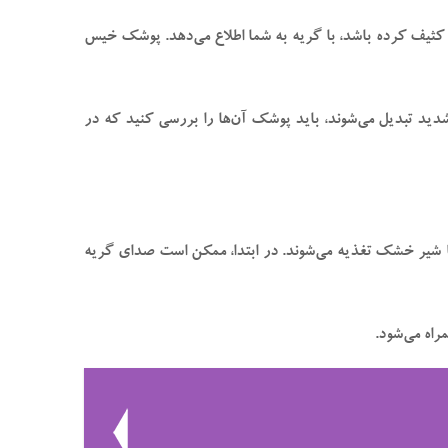
ا کثیف کرده باشد، با گریه به شما اطلاع می‌دهد. پوشک خیس
شدید تبدیل می‌شوند، باید پوشک آن‌ها را بررسی کنید که در
یا شیر خشک تغذیه می‌شوند. در ابتدا، ممکن است صدای گریه
راه می‌شود.