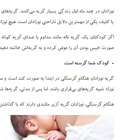
نوزادان در چند ماه اول زندگی بسیار گریه می‌کنند. گریه‌ها
یا کثیف یکی از مهمترین دلایل ناراحتی نوزادان است. هیچ نو
اگر کودکتان یک گریه ناله مانند مداوم با صدای گریه کوتاه 
صورت خیس بودن آن را عوض کرده و به گریه‌اش خاتمه دهید
کودک شما گرسنه است.
گریه نوزادان هنگام گرسنگی در ابتدا به صورت کند است و سپ
نوزاد شبیه گریه‌های بی‌قراری باشد، اما پس از مدتی، گریه‌ها شد
هنگام گرسنگی، نوزادان گریه آژیر مانندی دارند که با گذاشت