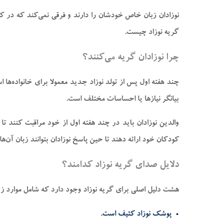
نوزادان زبان خاص خودشان را دارند و فرقی نمی‌کند که در کجا
گریه نوزاد چیست.
چرا نوزادان گریه می‌کنند؟
چند هفته اول پس از تولد نوزاد جدید معمولا برای خانواده‌ها
بیانگر نیاز‌ها یا احساسات مختلف است.
والدین نوزادان باید در چند هفته اول از خود مراقبت کنند تا 
کودکان خود ارائه دهند تا حین پاسخ نوزادان بتوانند زبان آن‌ها
دلایل صدای گریه نوزاد کدامند؟
هشت دلیل اصلی برای گریه نوزاد وجود دارد که شامل موارد زی
پوشک نوزاد کثیف است.